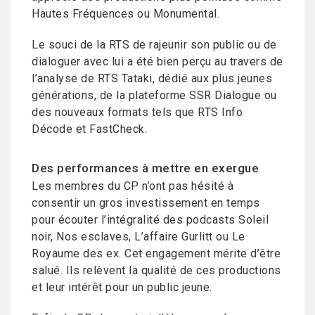
Hautes Fréquences ou Monumental.
Le souci de la RTS de rajeunir son public ou de
dialoguer avec lui a été bien perçu au travers de
l’analyse de RTS Tataki, dédié aux plus jeunes
générations, de la plateforme SSR Dialogue ou
des nouveaux formats tels que RTS Info
Décode et FastCheck.
Des performances à mettre en exergue
Les membres du CP n’ont pas hésité à
consentir un gros investissement en temps
pour écouter l’intégralité des podcasts Soleil
noir, Nos esclaves, L’affaire Gurlitt ou Le
Royaume des ex. Cet engagement mérite d’être
salué. Ils relèvent la qualité de ces productions
et leur intérêt pour un public jeune.