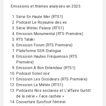
Emissions et thèmes analysés en 2025 :
Série En Haute Mer (RTS1)
Podcast Le Royaume des ex
Série Winter Palace (RTS1)
Emission Monumental (RTS Première)
RTS Tataki
Emission Forum (RTS Première)
Plateforme SSR Dialogue
Emission Hautes Fréquences (RTS
Première)
Emission A Bon Entendeur (RTS1)
Podcast Soleil noir
Emission Les Dicodeurs (RTS Première)
Emission La Météo (RTS1)
Podcasts Nos esclaves et L’affaire Gurlitt
de la série « Face cachée »
Couverture Eurofoot féminin