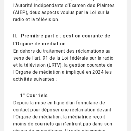
l’Autorité Indépendante d’Examen des Plaintes
(AIEP), deux aspects voulus par la Loi sur la
radio et la télévision.
II. Première partie : gestion courante de
l’Organe de médiation
En dehors du traitement des réclamations au
sens de l’art. 91 de la Loi fédérale sur la radio
et la télévision (LRTV), la gestion courante de
l’Organe de médiation a impliqué en 2024 les
activités suivantes :
1° Courriels
Depuis la mise en ligne d’un formulaire de
contact pour déposer une réclamation devant
l’Organe de médiation, la médiatrice reçoit
moins de courriels qui n’entrent pas dans son
champ de compétence. Il reste néanmoins