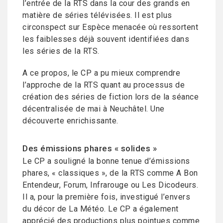
l’entrée de la RTS dans la cour des grands en
matière de séries télévisées. Il est plus
circonspect sur Espèce menacée où ressortent
les faiblesses déjà souvent identifiées dans
les séries de la RTS.
A ce propos, le CP a pu mieux comprendre
l’approche de la RTS quant au processus de
création des séries de fiction lors de la séance
décentralisée de mai à Neuchâtel. Une
découverte enrichissante.
Des émissions phares « solides »
Le CP a souligné la bonne tenue d’émissions
phares, « classiques », de la RTS comme A Bon
Entendeur, Forum, Infrarouge ou Les Dicodeurs.
Il a, pour la première fois, investigué l’envers
du décor de La Météo. Le CP a également
apprécié des productions plus pointues comme