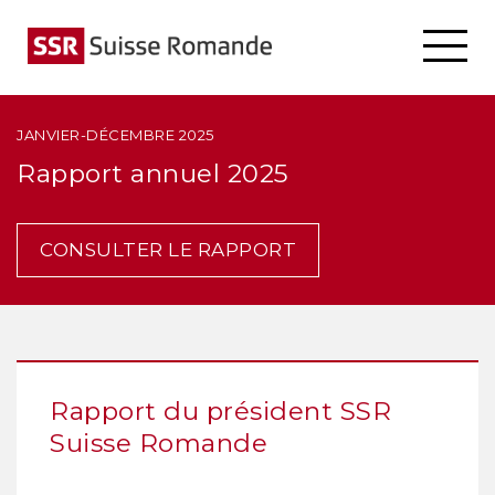
JANVIER-DÉCEMBRE 2025
Rapport annuel 2025
CONSULTER LE RAPPORT
Rapport du président SSR
Suisse Romande