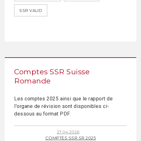
SSR VAUD
Comptes SSR Suisse
Romande
Les comptes 2025 ainsi que le rapport de
l'organe de révision sont disponibles ci-
dessous au format PDF.
27.04.2026
COMPTES SSR.SR 2025