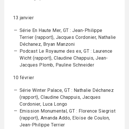
13 janvier
Série En Haute Mer, GT : Jean-Philippe
Terrier (rapport), Jacques Cordonier, Nathalie
Déchanez, Bryan Manzoni
Podcast Le Royaume des ex, GT : Laurence
Wicht (rapport), Claudine Chappuis, Jean-
Jacques Plomb, Pauline Schneider
10 février
Série Winter Palace, GT : Nathalie Déchanez
(rapport), Claudine Chappuis, Jacques
Cordonier, Luca Longo
Emission Monumental, GT : Florence Siegrist
(rapport), Amanda Addo, Eloïse de Coulon,
Jean-Philippe Terrier