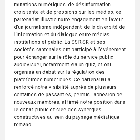
mutations numériques, de désinformation
croissante et de pressions sur les médias, ce
partenariat illustre notre engagement en faveur
d’un journalisme indépendant, de la diversité de
l’information et du dialogue entre médias,
institutions et public. La SSR.SR et ses
sociétés cantonales ont participé à l’événement
pour échanger sur le rôle du service public
audiovisuel, notamment via un quiz, et ont
organisé un débat sur la régulation des
plateformes numériques. Ce partenariat a
renforcé notre visibilité auprès de plusieurs
centaines de passant.es, permis l’adhésion de
nouveaux membres, affirmé notre position dans
le débat public et créé des synergies
constructives au sein du paysage médiatique
romand.