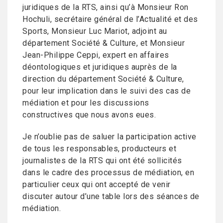
juridiques de la RTS, ainsi qu’à Monsieur Ron
Hochuli, secrétaire général de l’Actualité et des
Sports, Monsieur Luc Mariot, adjoint au
département Société & Culture, et Monsieur
Jean-Philippe Ceppi, expert en affaires
déontologiques et juridiques auprès de la
direction du département Société & Culture,
pour leur implication dans le suivi des cas de
médiation et pour les discussions
constructives que nous avons eues.
Je n’oublie pas de saluer la participation active
de tous les responsables, producteurs et
journalistes de la RTS qui ont été sollicités
dans le cadre des processus de médiation, en
particulier ceux qui ont accepté de venir
discuter autour d’une table lors des séances de
médiation.