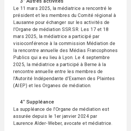
3° Autres activités
Le 11 mars 2025, la médiatrice a rencontré le
président et les membres du Comité régional à
Lausanne pour échanger sur les activités de
l’Organe de médiation SSR.SR. Les 17 et 18
mars 2025, la médiatrice a participé par
visioconférence à la commission Médiation de
la rencontre annuelle des Médias Francophones
Publics qui a eu lieu à Lyon. Le 4 septembre
2025, la médiatrice a participé à Berne à la
rencontre annuelle entre les membres de
l’Autorité Indépendante d’Examen des Plaintes
(AIEP) et les Organes de médiation.
4° Suppléance
La suppléance de l’Organe de médiation est
assurée depuis le 1er janvier 2024 par
Laurence Alder-Weber, avocate et médiatrice.