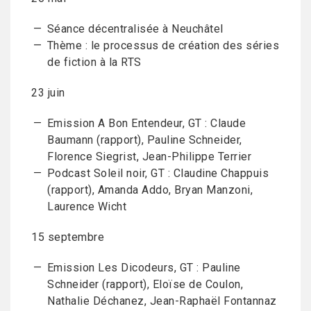
Séance décentralisée à Neuchâtel
Thème : le processus de création des séries
de fiction à la RTS
23 juin
Emission A Bon Entendeur, GT : Claude
Baumann (rapport), Pauline Schneider,
Florence Siegrist, Jean-Philippe Terrier
Podcast Soleil noir, GT : Claudine Chappuis
(rapport), Amanda Addo, Bryan Manzoni,
Laurence Wicht
15 septembre
Emission Les Dicodeurs, GT : Pauline
Schneider (rapport), Eloïse de Coulon,
Nathalie Déchanez, Jean-Raphaël Fontannaz