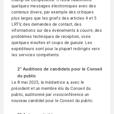
quelques messages électroniques avec des
contenus divers, par exemple des critiques
plus larges que les griefs des articles 4 et 5
LRTV, des demandes de contact, des
informations sur des événements à couvrir, des
problèmes techniques de réception, voire
quelques insultes et coups de gueule. Les
expéditeurs sont pour la plupart redirigés vers
les services compétents.
2° Auditions de candidats pour le Conseil
du public
Le 8 mai 2025, la médiatrice a, avec le
président et un membre élu du Conseil du
public, auditionné par visioconférence un
nouveau candidat pour le Conseil du public.