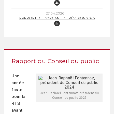
27.04.2026
RAPPORT DE L'ORGANE DE RÉVISION 2025
Rapport du Conseil du public
Une
année
faste
Jean-Raphaël Fontannaz, président du
pour la
Conseil du public 2025
RTS
avant