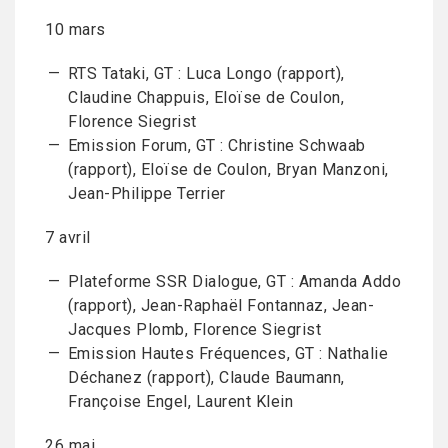
10 mars
RTS Tataki, GT : Luca Longo (rapport),
Claudine Chappuis, Eloïse de Coulon,
Florence Siegrist
Emission Forum, GT : Christine Schwaab
(rapport), Eloïse de Coulon, Bryan Manzoni,
Jean-Philippe Terrier
7 avril
Plateforme SSR Dialogue, GT : Amanda Addo
(rapport), Jean-Raphaël Fontannaz, Jean-
Jacques Plomb, Florence Siegrist
Emission Hautes Fréquences, GT : Nathalie
Déchanez (rapport), Claude Baumann,
Françoise Engel, Laurent Klein
26 mai