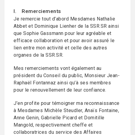
I. Remerciements
Je remercie tout d’abord Mesdames Nathalie
Abbet et Dominique Lienher de la SSR.SR ainsi
que Sophie Gassmann pour leur agréable et
efficace collaboration et pour avoir assuré le
lien entre mon activité et celle des autres
organes de la SSR.SR.
Mes remerciements vont également au
président du Conseil du public, Monsieur Jean-
Raphaël Fontannaz ainsi qu’à ses membres
pour le renouvellement de leur confiance.
J’en profite pour témoigner ma reconnaissance
à Mesdames Michèle Steudler, Anaïs Fontaine,
Anne Genin, Gabrielle Picard et Domitille
Mangold, respectivement cheffe et
collaboratrices du service des Affaires