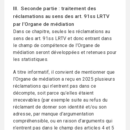
III. Seconde partie : traitement des
réclamations au sens des art. 91ss LRTV
par l’Organe de médiation
Dans ce chapitre, seules les réclamations au
sens des art. 91ss LRTV et donc entrant dans
le champ de compétence de l’Organe de
médiation seront développées et retenues pour
les statistiques.
A titre informatif, il convient de mentionner que
l’Organe de médiation a reçu en 2025 plusieurs
réclamations qui n’entrent pas dans ce
décompte, soit parce qu’elles étaient
irrecevables (par exemple suite au refus du
réclamant de donner son identité et/ou son
adresse, par manque d’argumentation
compréhensible, ou en raison d’arguments qui
n’entrent pas dans le champ des articles 4 et 5