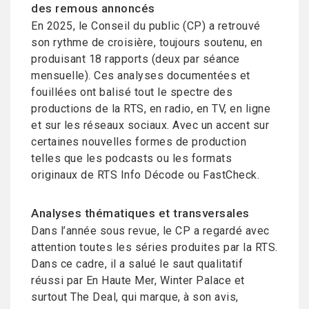
des remous annoncés
En 2025, le Conseil du public (CP) a retrouvé
son rythme de croisière, toujours soutenu, en
produisant 18 rapports (deux par séance
mensuelle). Ces analyses documentées et
fouillées ont balisé tout le spectre des
productions de la RTS, en radio, en TV, en ligne
et sur les réseaux sociaux. Avec un accent sur
certaines nouvelles formes de production
telles que les podcasts ou les formats
originaux de RTS Info Décode ou FastCheck.
Analyses thématiques et transversales
Dans l’année sous revue, le CP a regardé avec
attention toutes les séries produites par la RTS.
Dans ce cadre, il a salué le saut qualitatif
réussi par En Haute Mer, Winter Palace et
surtout The Deal, qui marque, à son avis,