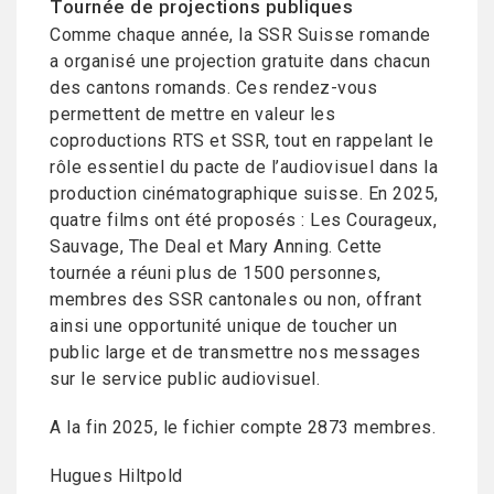
Tournée de projections publiques
Comme chaque année, la SSR Suisse romande
a organisé une projection gratuite dans chacun
des cantons romands. Ces rendez-vous
permettent de mettre en valeur les
coproductions RTS et SSR, tout en rappelant le
rôle essentiel du pacte de l’audiovisuel dans la
production cinématographique suisse. En 2025,
quatre films ont été proposés : Les Courageux,
Sauvage, The Deal et Mary Anning. Cette
tournée a réuni plus de 1500 personnes,
membres des SSR cantonales ou non, offrant
ainsi une opportunité unique de toucher un
public large et de transmettre nos messages
sur le service public audiovisuel.
A la fin 2025, le fichier compte 2873 membres.
Hugues Hiltpold