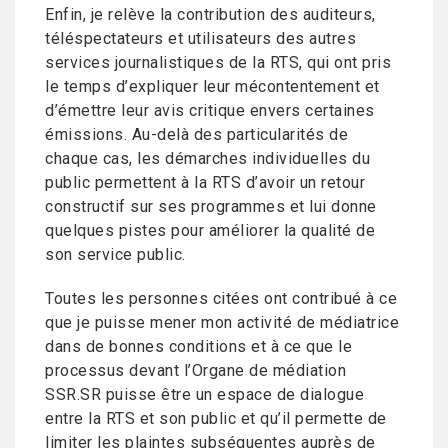
Enfin, je relève la contribution des auditeurs,
téléspectateurs et utilisateurs des autres
services journalistiques de la RTS, qui ont pris
le temps d’expliquer leur mécontentement et
d’émettre leur avis critique envers certaines
émissions. Au-delà des particularités de
chaque cas, les démarches individuelles du
public permettent à la RTS d’avoir un retour
constructif sur ses programmes et lui donne
quelques pistes pour améliorer la qualité de
son service public.
Toutes les personnes citées ont contribué à ce
que je puisse mener mon activité de médiatrice
dans de bonnes conditions et à ce que le
processus devant l’Organe de médiation
SSR.SR puisse être un espace de dialogue
entre la RTS et son public et qu’il permette de
limiter les plaintes subséquentes auprès de