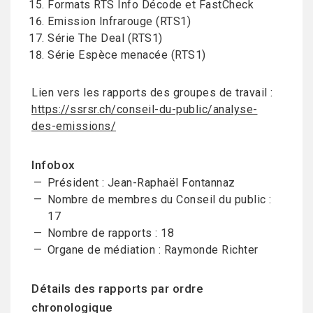
Formats RTS Info Décode et FastCheck
Emission Infrarouge (RTS1)
Série The Deal (RTS1)
Série Espèce menacée (RTS1)
Lien vers les rapports des groupes de travail :
https://ssrsr.ch/conseil-du-public/analyse-
des-emissions/
Infobox
Président : Jean-Raphaël Fontannaz
Nombre de membres du Conseil du public :
17
Nombre de rapports : 18
Organe de médiation : Raymonde Richter
Détails des rapports par ordre
chronologique