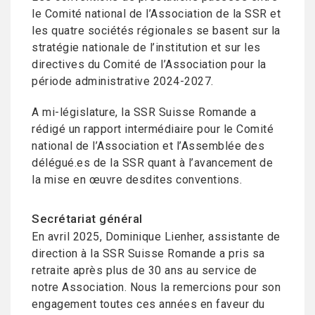
le Comité national de l’Association de la SSR et
les quatre sociétés régionales se basent sur la
stratégie nationale de l’institution et sur les
directives du Comité de l’Association pour la
période administrative 2024-2027.
A mi-législature, la SSR Suisse Romande a
rédigé un rapport intermédiaire pour le Comité
national de l’Association et l’Assemblée des
délégué.es de la SSR quant à l’avancement de
la mise en œuvre desdites conventions.
Secrétariat général
En avril 2025, Dominique Lienher, assistante de
direction à la SSR Suisse Romande a pris sa
retraite après plus de 30 ans au service de
notre Association. Nous la remercions pour son
engagement toutes ces années en faveur du