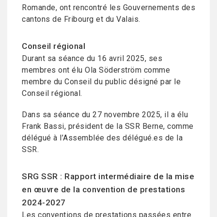
Romande, ont rencontré les Gouvernements des
cantons de Fribourg et du Valais.
Conseil régional
Durant sa séance du 16 avril 2025, ses
membres ont élu Ola Söderström comme
membre du Conseil du public désigné par le
Conseil régional.
Dans sa séance du 27 novembre 2025, il a élu
Frank Bassi, président de la SSR Berne, comme
délégué à l’Assemblée des délégué.es de la
SSR.
SRG SSR : Rapport intermédiaire de la mise
en œuvre de la convention de prestations
2024-2027
Les conventions de prestations passées entre