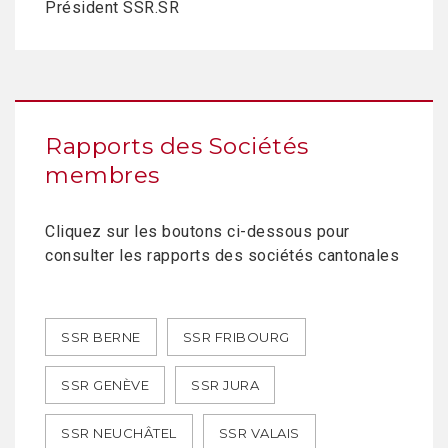
Président SSR.SR
Rapports des Sociétés
membres
Cliquez sur les boutons ci-dessous pour
consulter les rapports des sociétés cantonales
SSR BERNE
SSR FRIBOURG
SSR GENÈVE
SSR JURA
SSR NEUCHÂTEL
SSR VALAIS