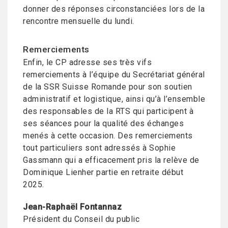
donner des réponses circonstanciées lors de la
rencontre mensuelle du lundi.
Remerciements
Enfin, le CP adresse ses très vifs
remerciements à l’équipe du Secrétariat général
de la SSR Suisse Romande pour son soutien
administratif et logistique, ainsi qu’à l’ensemble
des responsables de la RTS qui participent à
ses séances pour la qualité des échanges
menés à cette occasion. Des remerciements
tout particuliers sont adressés à Sophie
Gassmann qui a efficacement pris la relève de
Dominique Lienher partie en retraite début
2025.
Jean-Raphaël Fontannaz
Président du Conseil du public