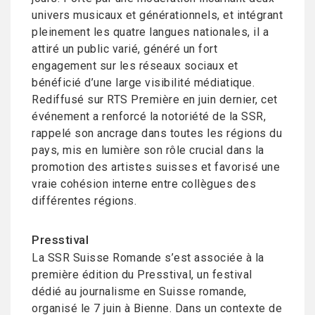
univers musicaux et générationnels, et intégrant
pleinement les quatre langues nationales, il a
attiré un public varié, généré un fort
engagement sur les réseaux sociaux et
bénéficié d’une large visibilité médiatique.
Rediffusé sur RTS Première en juin dernier, cet
événement a renforcé la notoriété de la SSR,
rappelé son ancrage dans toutes les régions du
pays, mis en lumière son rôle crucial dans la
promotion des artistes suisses et favorisé une
vraie cohésion interne entre collègues des
différentes régions.
Presstival
La SSR Suisse Romande s’est associée à la
première édition du Presstival, un festival
dédié au journalisme en Suisse romande,
organisé le 7 juin à Bienne. Dans un contexte de