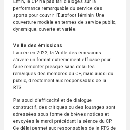
Enfin, le CP n’a pas tari d’éloges sur la
performance remarquable du service des
sports pour couvrir l’Eurofoot féminin. Une
couverture modèle en termes de service public,
dynamique, ouverte et variée.
Veille des émissions
Lancée en 2022, la Veille des émissions
s’avère un format extrêmement efficace pour
faire remonter presque sans délai les
remarques des membres du CP, mais aussi du
public, directement aux responsables de la
RTS.
Par souci d’efficacité et de dialogue
constructif, des critiques ou des louanges sont
adressées sous forme de brèves notices et
envoyées le mardi précédant la séance du CP.
Ce délai permet aux responsables de la RTS de