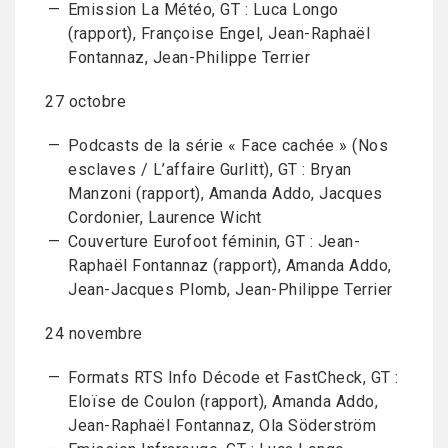
Emission La Météo, GT : Luca Longo
(rapport), Françoise Engel, Jean-Raphaël
Fontannaz, Jean-Philippe Terrier
27 octobre
Podcasts de la série « Face cachée » (Nos
esclaves / L’affaire Gurlitt), GT : Bryan
Manzoni (rapport), Amanda Addo, Jacques
Cordonier, Laurence Wicht
Couverture Eurofoot féminin, GT : Jean-
Raphaël Fontannaz (rapport), Amanda Addo,
Jean-Jacques Plomb, Jean-Philippe Terrier
24 novembre
Formats RTS Info Décode et FastCheck, GT :
Eloïse de Coulon (rapport), Amanda Addo,
Jean-Raphaël Fontannaz, Ola Söderström