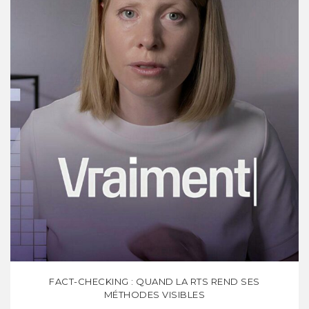
FACT-CHECKING : QUAND LA RTS REND SES
MÉTHODES VISIBLES