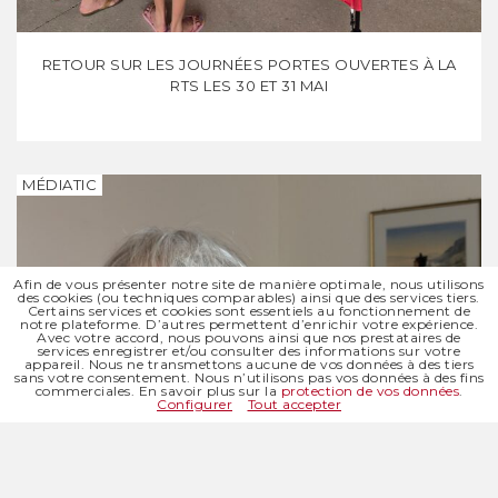
RETOUR SUR LES JOURNÉES PORTES OUVERTES À LA
RTS LES 30 ET 31 MAI
MÉDIATIC
Afin de vous présenter notre site de manière optimale, nous utilisons
des cookies (ou techniques comparables) ainsi que des services tiers.
Certains services et cookies sont essentiels au fonctionnement de
notre plateforme. D’autres permettent d’enrichir votre expérience.
Avec votre accord, nous pouvons ainsi que nos prestataires de
services enregistrer et/ou consulter des informations sur votre
appareil. Nous ne transmettons aucune de vos données à des tiers
sans votre consentement. Nous n’utilisons pas vos données à des fins
commerciales. En savoir plus sur la
protection de vos données
.
Configurer
Tout accepter