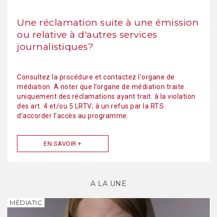
Une réclamation suite à une émission
ou relative à d'autres services
journalistiques?
Consultez la procédure et contactez l'organe de
médiation. A noter que l’organe de médiation traite
uniquement des réclamations ayant trait: à la violation
des art. 4 et/ou 5 LRTV; à un refus par la RTS
d’accorder l’accès au programme.
EN SAVOIR +
A LA UNE
MÉDIATIC