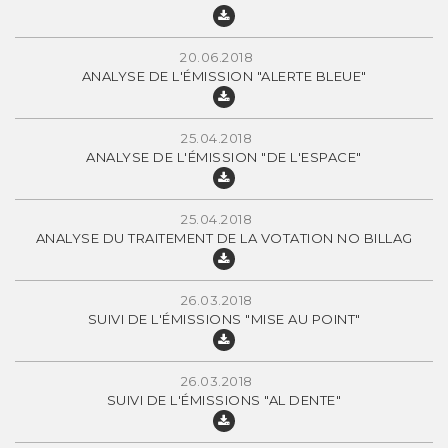
20.06.2018
ANALYSE DE L'ÉMISSION "ALERTE BLEUE"
25.04.2018
ANALYSE DE L'ÉMISSION "DE L'ESPACE"
25.04.2018
ANALYSE DU TRAITEMENT DE LA VOTATION NO BILLAG
26.03.2018
SUIVI DE L'ÉMISSIONS "MISE AU POINT"
26.03.2018
SUIVI DE L'ÉMISSIONS "AL DENTE"