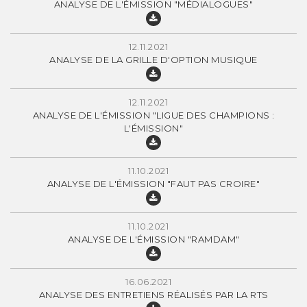
ANALYSE DE L'ÉMISSION "MÉDIALOGUES"
12.11.2021
ANALYSE DE LA GRILLE D'OPTION MUSIQUE
12.11.2021
ANALYSE DE L'ÉMISSION "LIGUE DES CHAMPIONS :
L'ÉMISSION"
11.10.2021
ANALYSE DE L'ÉMISSION "FAUT PAS CROIRE"
11.10.2021
ANALYSE DE L'ÉMISSION "RAMDAM"
16.06.2021
ANALYSE DES ENTRETIENS RÉALISÉS PAR LA RTS