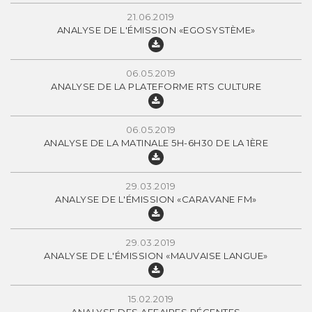
21.06.2019
ANALYSE DE L'ÉMISSION «EGOSYSTÈME»
06.05.2019
ANALYSE DE LA PLATEFORME RTS CULTURE
06.05.2019
ANALYSE DE LA MATINALE 5H-6H30 DE LA 1ÈRE
29.03.2019
ANALYSE DE L'ÉMISSION «CARAVANE FM»
29.03.2019
ANALYSE DE L'ÉMISSION «MAUVAISE LANGUE»
15.02.2019