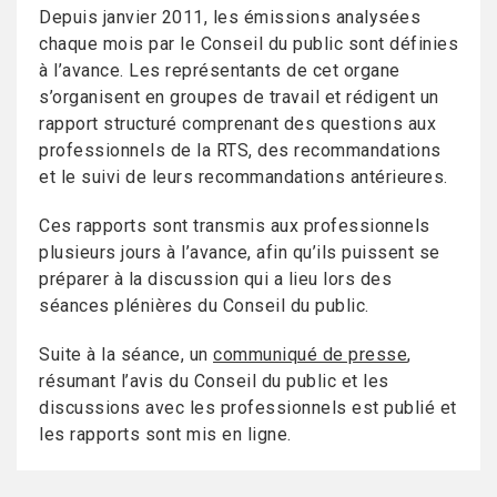
Depuis janvier 2011, les émissions analysées
chaque mois par le Conseil du public sont définies
à l’avance. Les représentants de cet organe
s’organisent en groupes de travail et rédigent un
rapport structuré comprenant des questions aux
professionnels de la RTS, des recommandations
et le suivi de leurs recommandations antérieures.
Ces rapports sont transmis aux professionnels
plusieurs jours à l’avance, afin qu’ils puissent se
préparer à la discussion qui a lieu lors des
séances plénières du Conseil du public.
Suite à la séance, un
communiqué de presse
,
résumant l’avis du Conseil du public et les
discussions avec les professionnels est publié et
les rapports sont mis en ligne.