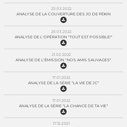
25.03.2022
ANALYSE DE LA COUVERTURE DES JO DE PÉKIN
25.03.2022
ANALYSE DE L'OPÉRATION "TOUT EST POSSIBLE!"
21.02.2022
ANALYSE DE L'ÉMISSION "NOS AMIS SAUVAGES"
17.01.2022
ANALYSE DE LA SÉRIE "LA VIE DE JC"
17.01.2022
ANALYSE DE LA SÉRIE "LA CHANCE DE TA VIE"
17.12.2021