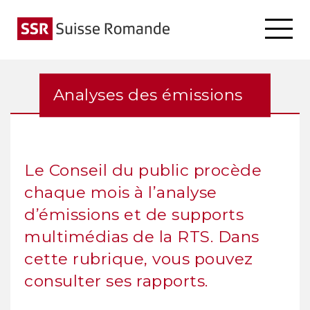
Analyses des émissions
Le Conseil du public procède
chaque mois à l’analyse
d’émissions et de supports
multimédias de la RTS. Dans
cette rubrique, vous pouvez
consulter ses rapports.