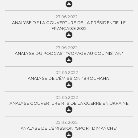
27.06.2022
ANALYSE DE LA COUVERTURE DE LA PRÉSIDENTIELLE
FRANÇAISE 2022
27.06.2022
ANALYSE DU PODCAST "VOYAGE AU GOUINISTAN"
02.05.2022
ANALYSE DE L'ÉMISSION "BROUHAHA"
02.05.2022
ANALYSE COUVERTURE RTS DE LA GUERRE EN UKRAINE
25.03.2022
ANALYSE DE L'ÉMISSION "SPORT DIMANCHE"