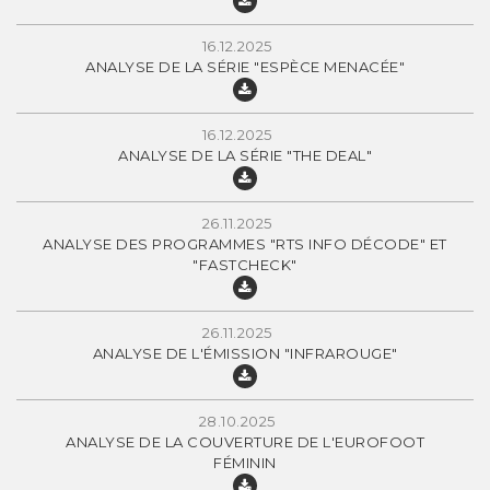
16.12.2025
ANALYSE DE LA SÉRIE "ESPÈCE MENACÉE"
16.12.2025
ANALYSE DE LA SÉRIE "THE DEAL"
26.11.2025
ANALYSE DES PROGRAMMES "RTS INFO DÉCODE" ET
"FASTCHECK"
26.11.2025
ANALYSE DE L'ÉMISSION "INFRAROUGE"
28.10.2025
ANALYSE DE LA COUVERTURE DE L'EUROFOOT
FÉMININ