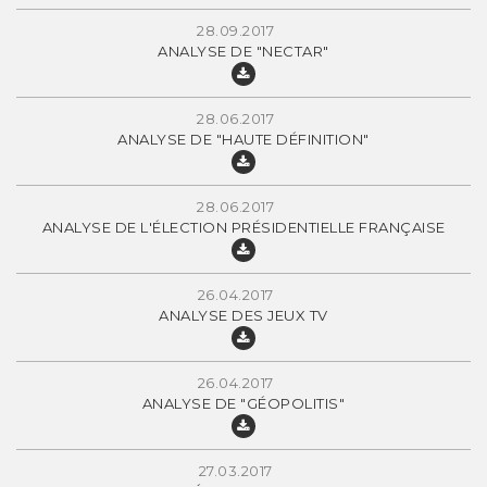
28.09.2017
ANALYSE DE "NECTAR"
28.06.2017
ANALYSE DE "HAUTE DÉFINITION"
28.06.2017
ANALYSE DE L'ÉLECTION PRÉSIDENTIELLE FRANÇAISE
26.04.2017
ANALYSE DES JEUX TV
26.04.2017
ANALYSE DE "GÉOPOLITIS"
27.03.2017