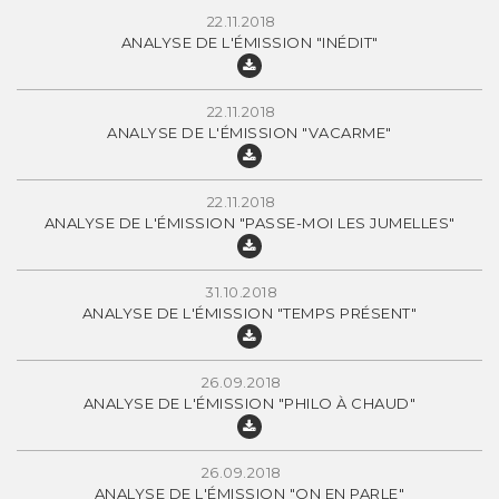
22.11.2018
ANALYSE DE L'ÉMISSION "INÉDIT"
22.11.2018
ANALYSE DE L'ÉMISSION "VACARME"
22.11.2018
ANALYSE DE L'ÉMISSION "PASSE-MOI LES JUMELLES"
31.10.2018
ANALYSE DE L'ÉMISSION "TEMPS PRÉSENT"
26.09.2018
ANALYSE DE L'ÉMISSION "PHILO À CHAUD"
26.09.2018
ANALYSE DE L'ÉMISSION "ON EN PARLE"