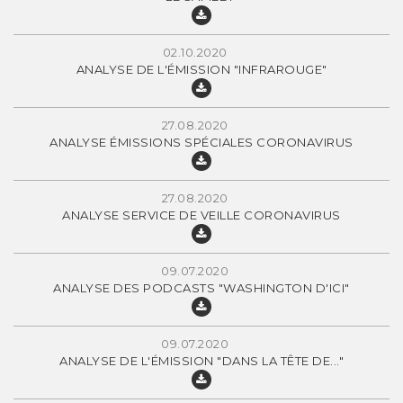
02.10.2020
ANALYSE DE L'ÉMISSION "INFRAROUGE"
27.08.2020
ANALYSE ÉMISSIONS SPÉCIALES CORONAVIRUS
27.08.2020
ANALYSE SERVICE DE VEILLE CORONAVIRUS
09.07.2020
ANALYSE DES PODCASTS "WASHINGTON D'ICI"
09.07.2020
ANALYSE DE L'ÉMISSION "DANS LA TÊTE DE..."