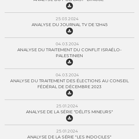
25.03.2024
ANALYSE DU JOURNAL TV DE 12H45
04.03.2024
ANALYSE DU TRAITEMENT DU CONFLIT ISRAÉLO-
PALESTINIEN
04.03.2024
ANALYSE DU TRAITEMENT DES ÉLECTIONS AU CONSEIL
FÉDÉRAL DE DÉCEMBRE 2023
25.01.2024
ANALYSE DE LA SÉRIE "DÉLITS MINEURS"
25.01.2024
ANALYSE DE LA SÉRIE "LES INDOCILES"