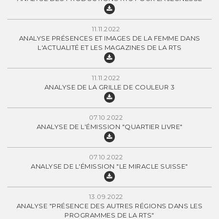
11.11.2022
ANALYSE PRÉSENCES ET IMAGES DE LA FEMME DANS
L'ACTUALITÉ ET LES MAGAZINES DE LA RTS
11.11.2022
ANALYSE DE LA GRILLE DE COULEUR 3
07.10.2022
ANALYSE DE L'ÉMISSION "QUARTIER LIVRE"
07.10.2022
ANALYSE DE L'ÉMISSION "LE MIRACLE SUISSE"
13.09.2022
ANALYSE "PRÉSENCE DES AUTRES RÉGIONS DANS LES
PROGRAMMES DE LA RTS"