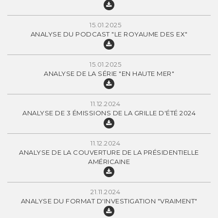
15.01.2025
ANALYSE DU PODCAST "LE ROYAUME DES EX"
15.01.2025
ANALYSE DE LA SÉRIE "EN HAUTE MER"
11.12.2024
ANALYSE DE 3 ÉMISSIONS DE LA GRILLE D'ÉTÉ 2024
11.12.2024
ANALYSE DE LA COUVERTURE DE LA PRÉSIDENTIELLE
AMÉRICAINE
21.11.2024
ANALYSE DU FORMAT D'INVESTIGATION "VRAIMENT"