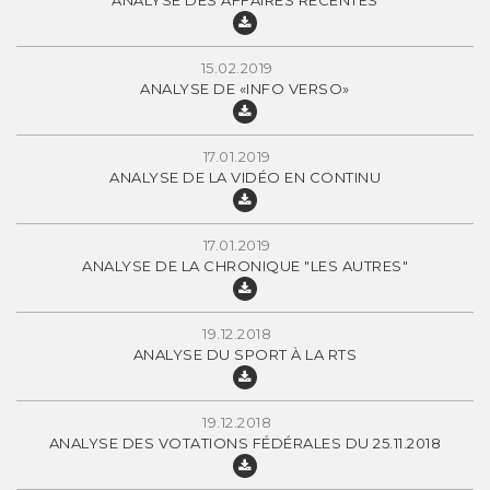
ANALYSE DES AFFAIRES RÉCENTES
15.02.2019
ANALYSE DE «INFO VERSO»
17.01.2019
ANALYSE DE LA VIDÉO EN CONTINU
17.01.2019
ANALYSE DE LA CHRONIQUE "LES AUTRES"
19.12.2018
ANALYSE DU SPORT À LA RTS
19.12.2018
ANALYSE DES VOTATIONS FÉDÉRALES DU 25.11.2018