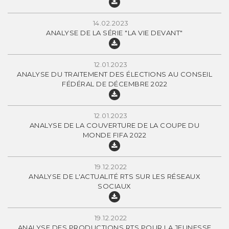
14.02.2023
ANALYSE DE LA SÉRIE "LA VIE DEVANT"
12.01.2023
ANALYSE DU TRAITEMENT DES ÉLECTIONS AU CONSEIL
FÉDÉRAL DE DÉCEMBRE 2022
12.01.2023
ANALYSE DE LA COUVERTURE DE LA COUPE DU
MONDE FIFA 2022
19.12.2022
ANALYSE DE L'ACTUALITÉ RTS SUR LES RÉSEAUX
SOCIAUX
19.12.2022
ANALYSE DES PRODUCTIONS RTS POUR LA JEUNESSE