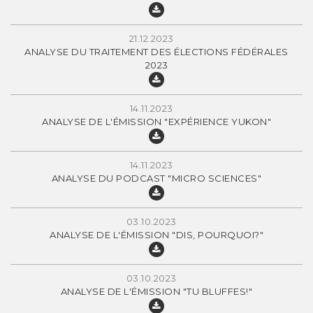
21.12.2023
ANALYSE DU TRAITEMENT DES ÉLECTIONS FÉDÉRALES
2023
14.11.2023
ANALYSE DE L'ÉMISSION "EXPÉRIENCE YUKON"
14.11.2023
ANALYSE DU PODCAST "MICRO SCIENCES"
03.10.2023
ANALYSE DE L'ÉMISSION "DIS, POURQUOI?"
03.10.2023
ANALYSE DE L'ÉMISSION "TU BLUFFES!"