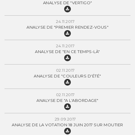
ANALYSE DE "VERTIGO"
24.11.2017
ANALYSE DE "PREMIER RENDEZ-VOUS"
24.11.2017
ANALYSE DE "EN CE TEMPS-LÀ"
02.11.2017
ANALYSE DE "COULEURS D'ÉTÉ"
02.11.2017
ANALYSE DE "A L'ABORDAGE"
29.09.2017
ANALYSE DE LA VOTATION 18 JUIN 2017 SUR MOUTIER