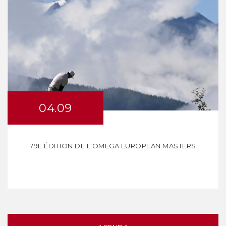
04.09
79E ÉDITION DE L'OMEGA EUROPEAN MASTERS