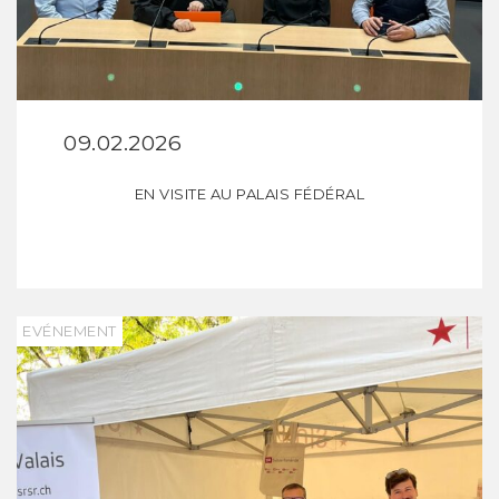
09.02.2026
EN VISITE AU PALAIS FÉDÉRAL
EVÉNEMENT