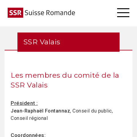
SSR Valais
Les membres du comité de la
SSR Valais
Président :
Jean-Raphaël Fontannaz
, Conseil du public,
Conseil régional
Coordonnées: