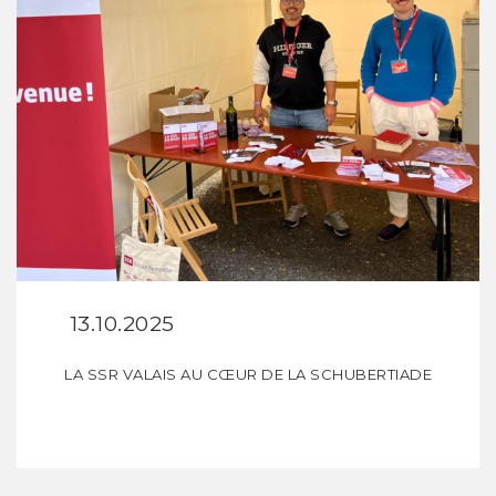
13.10.2025
LA SSR VALAIS AU CŒUR DE LA SCHUBERTIADE