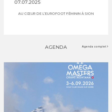
07.07.2025
AU CŒUR DE L’EUROFOOT FÉMININ À SION
AGENDA
Agenda complet