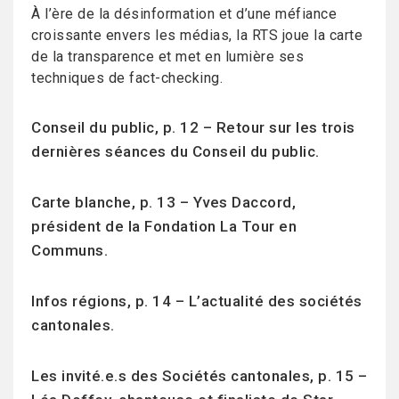
À l’ère de la désinformation et d’une méfiance
croissante envers les médias, la RTS joue la carte
de la transparence et met en lumière ses
techniques de fact-checking.
Conseil du public, p. 12 – Retour sur les trois
dernières séances du Conseil du public.
Carte blanche, p. 13 – Yves Daccord,
président de la Fondation La Tour en
Communs.
Infos régions, p. 14 – L’actualité des sociétés
cantonales.
Les invité.e.s des Sociétés cantonales, p. 15 –