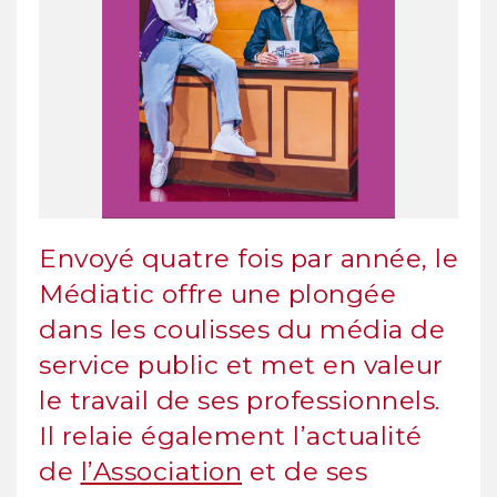
Envoyé quatre fois par année, le
Médiatic offre une plongée
dans les coulisses du média de
service public et met en valeur
le travail de ses professionnels.
Il relaie également l’actualité
de
l’Association
et de ses