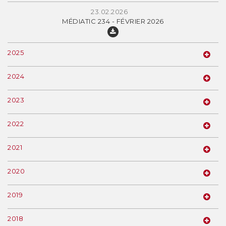
23.02.2026
MÉDIATIC 234 - FÉVRIER 2026
2025
2024
2023
2022
2021
2020
2019
2018