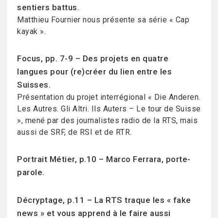
sentiers battus.
Matthieu Fournier nous présente sa série « Cap
kayak ».
Focus, pp. 7-9 – Des projets en quatre
langues pour (re)créer du lien entre les
Suisses.
Présentation du projet interrégional « Die Anderen.
Les Autres. Gli Altri. Ils Auters – Le tour de Suisse
», mené par des journalistes radio de la RTS, mais
aussi de SRF, de RSI et de RTR.
Portrait Métier, p.10 – Marco Ferrara, porte-
parole.
Décryptage, p.11 – La RTS traque les « fake
news » et vous apprend à le faire aussi