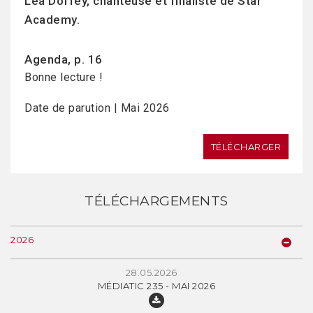
Léa Doffey, chanteuse et finaliste de Star
Academy.
Agenda, p. 16
Bonne lecture !
Date de parution | Mai 2026
TÉLÉCHARGER
TÉLÉCHARGEMENTS
2026
28.05.2026
MÉDIATIC 235 - MAI 2026