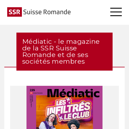
Médiatic - le magazine
de la SSR Suisse
Romande et de ses
sociétés membres