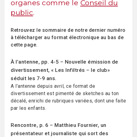
organes comme le
Conseil du
public
.
Retrouvez le sommaire de notre dernier numéro
à télécharger au format électronique au bas de
cette page.
À l’antenne, pp. 4-5 – Nouvelle émission de
divertissement, « Les Infiltrés – le club»
séduit les 7-9 ans.
A l’antenne depuis avril, ce format de
divertissement est pimenté de sketches au ton
décalé, enrichi de rubriques variées, dont une faite
par les enfants.
Rencontre, p. 6 – Matthieu Fournier, un
présentateur et journaliste qui sort des