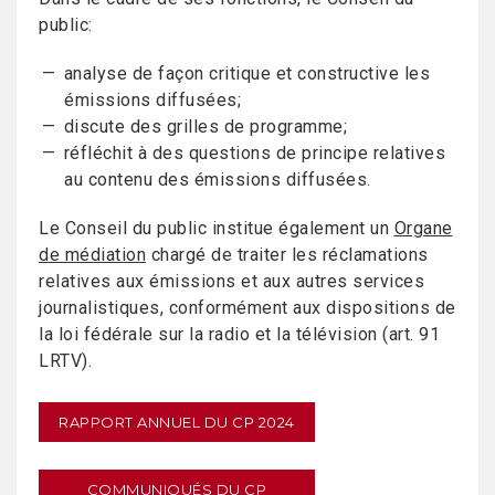
public:
analyse de façon critique et constructive les
émissions diffusées;
discute des grilles de programme;
réfléchit à des questions de principe relatives
au contenu des émissions diffusées.
Le Conseil du public institue également un
Organe
de médiation
chargé de traiter les réclamations
relatives aux émissions et aux autres services
journalistiques, conformément aux dispositions de
la loi fédérale sur la radio et la télévision (art. 91
LRTV).
RAPPORT ANNUEL DU CP 2024
COMMUNIQUÉS DU CP