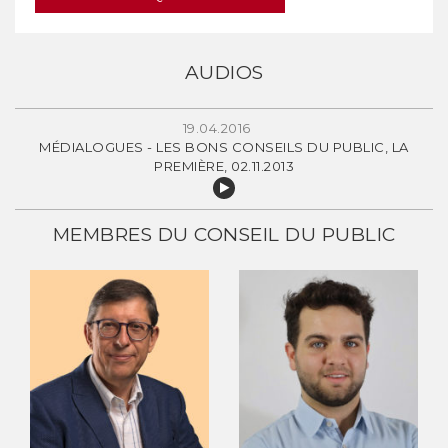
AUDIOS
19.04.2016
MÉDIALOGUES - LES BONS CONSEILS DU PUBLIC, LA
PREMIÈRE, 02.11.2013
MEMBRES DU CONSEIL DU PUBLIC