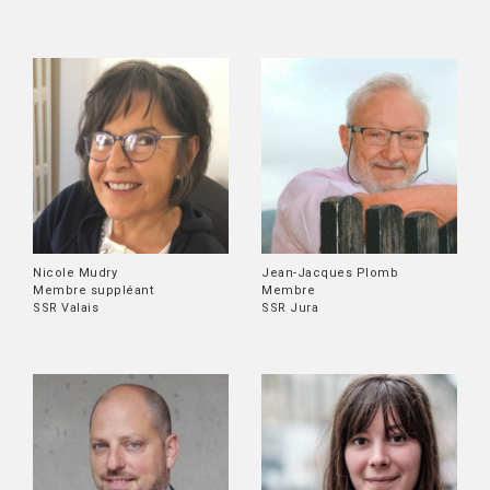
Nicole Mudry
Jean-Jacques Plomb
Membre suppléant
Membre
SSR Valais
SSR Jura