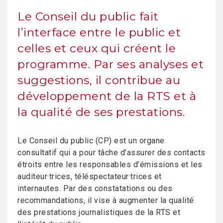
Le Conseil du public fait
l’interface entre le public et
celles et ceux qui créent le
programme. Par ses analyses et
suggestions, il contribue au
développement de la RTS et à
la qualité de ses prestations.
Le Conseil du public (CP) est un organe
consultatif qui a pour tâche d’assurer des contacts
étroits entre les responsables d’émissions et les
auditeur·trices, téléspectateur·trices et
internautes. Par des constatations ou des
recommandations, il vise à augmenter la qualité
des prestations journalistiques de la RTS et