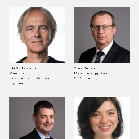
Ola Söderström
Yves Sudan
Membre
Membre suppléant
Désigné par le Conseil
SSR Fribourg
régional