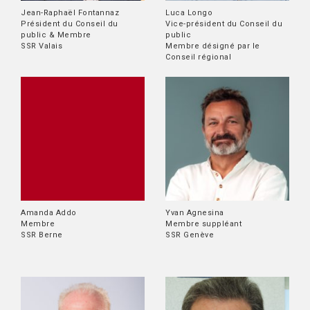
Jean-Raphaël Fontannaz
Luca Longo
Président du Conseil du
Vice-président du Conseil du
public & Membre
public
SSR Valais
Membre désigné par le
Conseil régional
Amanda Addo
Yvan Agnesina
Membre
Membre suppléant
SSR Berne
SSR Genève