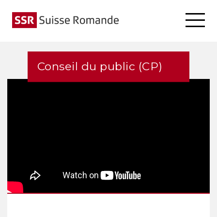
Conseil du public (CP)