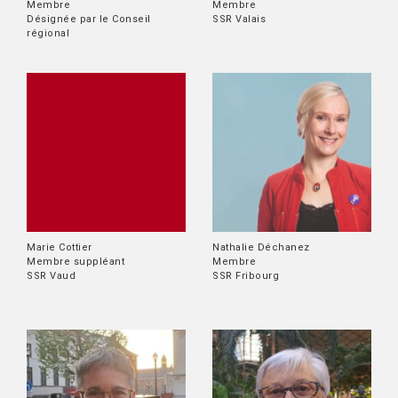
Membre
Membre
Désignée par le Conseil
SSR Valais
régional
Marie Cottier
Nathalie Déchanez
Membre suppléant
Membre
SSR Vaud
SSR Fribourg