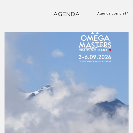
AGENDA
Agenda complet