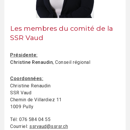
Les membres du comité de la
SSR Vaud
Présidente:
Christine Renaudin
, Conseil régional
Coordonnées:
Christine Renaudin
SSR Vaud
Chemin de Villardiez 11
1009 Pully
Tél: 076 584 04 55
Courriel:
ssrvaud@ssrsr.ch