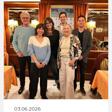
03.06.2026