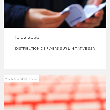
10.02.2026
DISTRIBUTION DE FLYERS SUR L’INITIATIVE SSR
AG & CONFÉRENCE