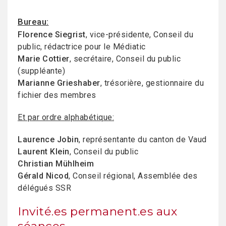
Bureau:
Florence Siegrist
, vice-présidente, Conseil du
public, rédactrice pour le Médiatic
Marie Cottier
, secrétaire, Conseil du public
(suppléante)
Marianne Grieshaber
, trésorière, gestionnaire du
fichier des membres
Et par ordre alphabétique:
Laurence Jobin
, représentante du canton de Vaud
Laurent Klein
, Conseil du public
Christian Mühlheim
Gérald Nicod
, Conseil régional, Assemblée des
délégués SSR
Invité.es permanent.es aux