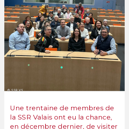
© SSR.VS
Une trentaine de membres de
la SSR Valais ont eu la chance,
en décembre dernier, de visiter