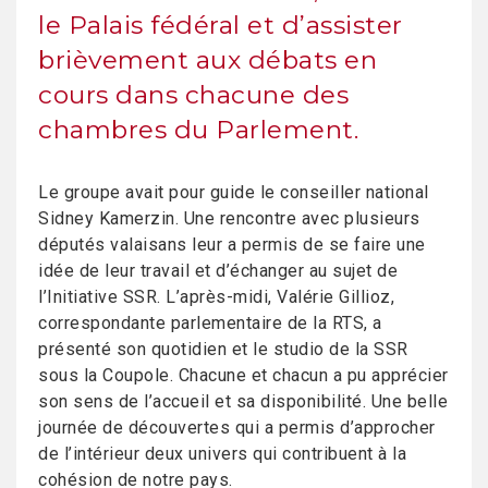
le Palais fédéral et d’assister
brièvement aux débats en
cours dans chacune des
chambres du Parlement.
Le groupe avait pour guide le conseiller national
Sidney Kamerzin. Une rencontre avec plusieurs
députés valaisans leur a permis de se faire une
idée de leur travail et d’échanger au sujet de
l’Initiative SSR. L’après-midi, Valérie Gillioz,
correspondante parlementaire de la RTS, a
présenté son quotidien et le studio de la SSR
sous la Coupole. Chacune et chacun a pu apprécier
son sens de l’accueil et sa disponibilité. Une belle
journée de découvertes qui a permis d’approcher
de l’intérieur deux univers qui contribuent à la
cohésion de notre pays.