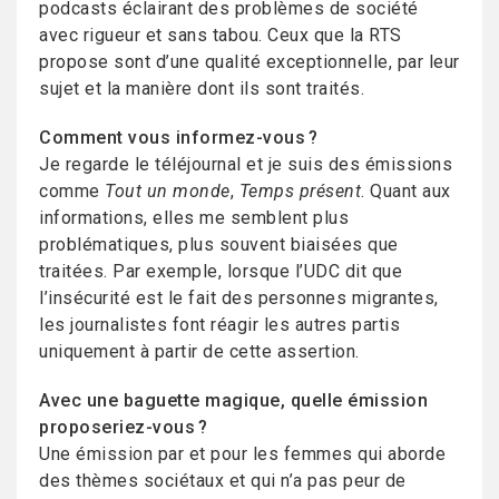
podcasts éclairant des problèmes de société
avec rigueur et sans tabou. Ceux que la RTS
propose sont d’une qualité exceptionnelle, par leur
sujet et la manière dont ils sont traités.
Comment vous informez-vous ?
Je regarde le téléjournal et je suis des émissions
comme
Tout un monde
,
Temps présent
. Quant aux
informations, elles me semblent plus
problématiques, plus souvent biaisées que
traitées. Par exemple, lorsque l’UDC dit que
l’insécurité est le fait des personnes migrantes,
les journalistes font réagir les autres partis
uniquement à partir de cette assertion.
Avec une baguette magique, quelle émission
proposeriez-vous ?
Une émission par et pour les femmes qui aborde
des thèmes sociétaux et qui n’a pas peur de