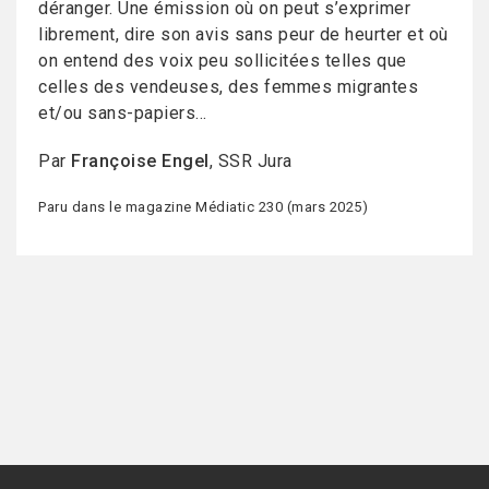
déranger. Une émission où on peut s’exprimer
librement, dire son avis sans peur de heurter et où
on entend des voix peu sollicitées telles que
celles des vendeuses, des femmes migrantes
et/ou sans-papiers…
Par
Françoise Engel
, SSR Jura
Paru dans le magazine Médiatic 230 (mars 2025)