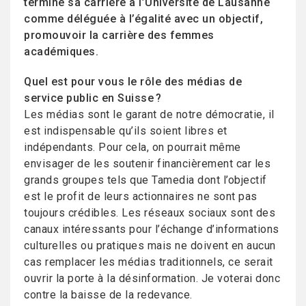
terminé sa carrière à l’Université de Lausanne
comme déléguée à l’égalité avec un objectif,
promouvoir la carrière des femmes
académiques.
Quel est pour vous le rôle des médias de
service public en Suisse ?
Les médias sont le garant de notre démocratie, il
est indispensable qu’ils soient libres et
indépendants. Pour cela, on pourrait même
envisager de les soutenir financièrement car les
grands groupes tels que Tamedia dont l’objectif
est le profit de leurs actionnaires ne sont pas
toujours crédibles. Les réseaux sociaux sont des
canaux intéressants pour l’échange d’informations
culturelles ou pratiques mais ne doivent en aucun
cas remplacer les médias traditionnels, ce serait
ouvrir la porte à la désinformation. Je voterai donc
contre la baisse de la redevance.