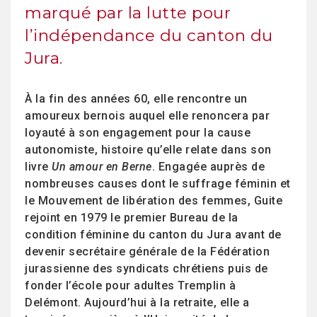
marqué par la lutte pour
l’indépendance du canton du
Jura.
À la fin des années 60, elle rencontre un
amoureux bernois auquel elle renoncera par
loyauté à son engagement pour la cause
autonomiste, histoire qu’elle relate dans son
livre
Un amour en Berne
. Engagée auprès de
nombreuses causes dont le suffrage féminin et
le Mouvement de libération des femmes, Guite
rejoint en 1979 le premier Bureau de la
condition féminine du canton du Jura avant de
devenir secrétaire générale de la Fédération
jurassienne des syndicats chrétiens puis de
fonder l’école pour adultes Tremplin à
Delémont. Aujourd’hui à la retraite, elle a