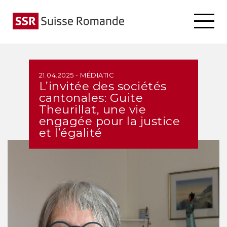
21.04.2025 - MÉDIATIC
L’invitée des sociétés
cantonales: Guite
Theurillat, une vie
engagée pour la justice
et l’égalité