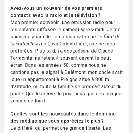
Avez-vous un souvenir de vos premiers
contacts avec la radio et la télévision ?
Mon premier souvenir : une émission radio pour
les enfants diffusée le samedi après-midi. Je me
souviens aussi de l’émission satirique
Le fond de
la corbeille
avec Lova Golovtchiner, une de mes
préférées. Plus tard,
Temps présent
de Claude
Torracinta me retenait souvent devant le petit
écran. Dans les années 50, comme nous ne
captions pas le signal à Delémont, mon oncle avait
loué un appartement à Pleigne situé à 800 m
d’altitude, où toute la famille se pressait autour du
poste. Quelle merveille pour nous que ces images
venues de loin !
Quelles sont les nouveautés dans le domaine
des médias que vous appréciez le plus ?
Le différé, qui permet une grande liberté. Les