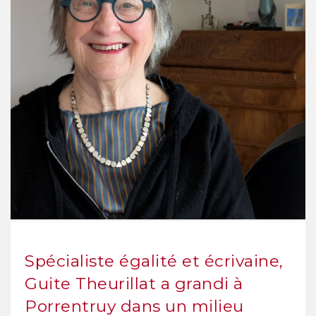
Spécialiste égalité et écrivaine,
Guite Theurillat a grandi à
Porrentruy dans un milieu