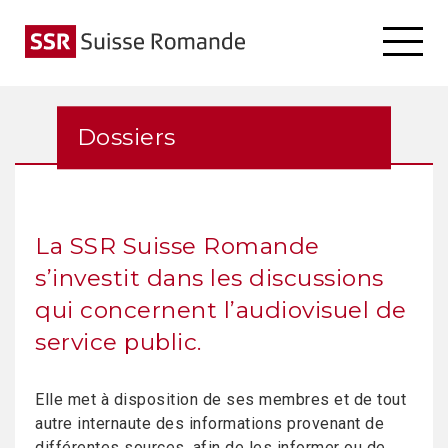
Dossiers
La SSR Suisse Romande
s’investit dans les discussions
qui concernent l’audiovisuel de
service public.
Elle met à disposition de ses membres et de tout
autre internaute des informations provenant de
différentes sources, afin de les informer ou de