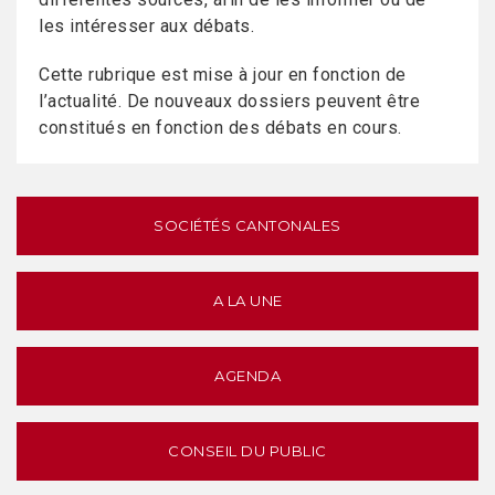
les intéresser aux débats.
Cette rubrique est mise à jour en fonction de
l’actualité. De nouveaux dossiers peuvent être
constitués en fonction des débats en cours.
SOCIÉTÉS CANTONALES
A LA UNE
AGENDA
CONSEIL DU PUBLIC