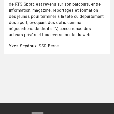
de RTS Sport, est revenu sur son parcours, entre
information, magazine, reportages et formation
des jeunes pour terminer à la tête du département
des sport, évoquant des défis comme
négociations de droits TV, concurrence des
acteurs privés et bouleversements du web.
Yves Seydoux
, SSR Berne