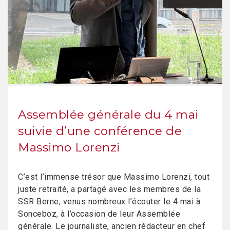
Assemblée générale du 4 mai
suivie d’une conférence de
Massimo Lorenzi
C’est l’immense trésor que Massimo Lorenzi, tout
juste retraité, a partagé avec les membres de la
SSR Berne, venus nombreux l’écouter le 4 mai à
Sonceboz, à l’occasion de leur Assemblée
générale. Le journaliste, ancien rédacteur en chef