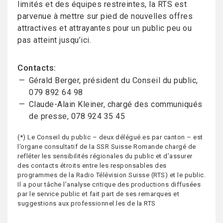
limités et des équipes restreintes, la RTS est
parvenue à mettre sur pied de nouvelles offres
attractives et attrayantes pour un public peu ou
pas atteint jusqu’ici.
Contacts:
Gérald Berger, président du Conseil du public,
079 892 64 98
Claude-Alain Kleiner, chargé des communiqués
de presse, 078 924 35 45
(*) Le Conseil du public – deux délégué.es par canton – est
l’organe consultatif de la SSR Suisse Romande chargé de
refléter les sensibilités régionales du public et d’assurer
des contacts étroits entre les responsables des
programmes de la Radio Télévision Suisse (RTS) et le public.
Il a pour tâche l’analyse critique des productions diffusées
par le service public et fait part de ses remarques et
suggestions aux professionnel.les de la RTS