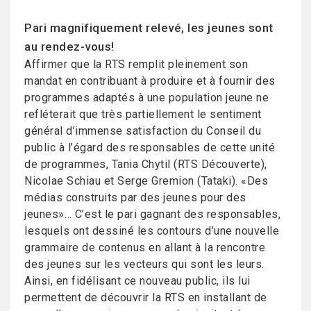
Pari magnifiquement relevé, les jeunes sont
au rendez-vous!
Affirmer que la RTS remplit pleinement son
mandat en contribuant à produire et à fournir des
programmes adaptés à une population jeune ne
refléterait que très partiellement le sentiment
général d’immense satisfaction du Conseil du
public à l’égard des responsables de cette unité
de programmes, Tania Chytil (RTS Découverte),
Nicolae Schiau et Serge Gremion (Tataki). «Des
médias construits par des jeunes pour des
jeunes»… C’est le pari gagnant des responsables,
lesquels ont dessiné les contours d’une nouvelle
grammaire de contenus en allant à la rencontre
des jeunes sur les vecteurs qui sont les leurs.
Ainsi, en fidélisant ce nouveau public, ils lui
permettent de découvrir la RTS en installant de