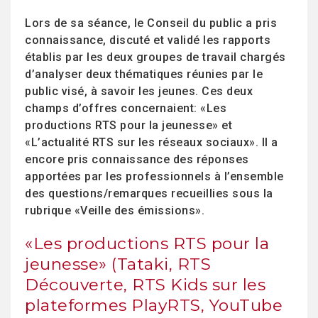
Lors de sa séance, le Conseil du public a pris
connaissance, discuté et validé les rapports
établis par les deux groupes de travail chargés
d’analyser deux thématiques réunies par le
public visé, à savoir les jeunes. Ces deux
champs d’offres concernaient: «Les
productions RTS pour la jeunesse» et
«L’actualité RTS sur les réseaux sociaux». Il a
encore pris connaissance des réponses
apportées par les professionnels à l’ensemble
des questions/remarques recueillies sous la
rubrique «Veille des émissions».
«Les productions RTS pour la
jeunesse» (Tataki, RTS
Découverte, RTS Kids sur les
plateformes PlayRTS, YouTube