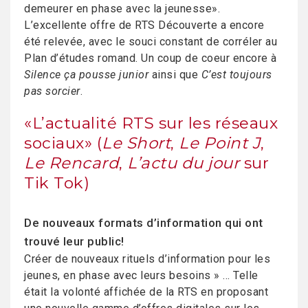
demeurer en phase avec la jeunesse».
L’excellente offre de RTS Découverte a encore
été relevée, avec le souci constant de corréler au
Plan d’études romand. Un coup de coeur encore à
Silence ça pousse junior
ainsi que
C’est toujours
pas sorcier
.
«L’actualité RTS sur les réseaux
sociaux» (
Le Short
,
Le Point J
,
Le Rencard
,
L’actu du jour
sur
Tik Tok)
De nouveaux formats d’information qui ont
trouvé leur public!
Créer de nouveaux rituels d’information pour les
jeunes, en phase avec leurs besoins » … Telle
était la volonté affichée de la RTS en proposant