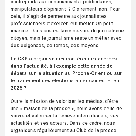
contrepoids aux communicants, publicitaires,
manipulateurs d’opinions ? Clairement, non. Pour
cela, il s’agit de permettre aux journalistes
professionnels d’exercer leur métier. On peut
imaginer dans une certaine mesure du journalisme
citoyen, mais le journalisme reste un métier avec
des exigences, de temps, des moyens.
Le CSP a organisé des conférences ancrées
dans l’actualité, à l’exemple cette année de
débats sur la situation au Proche-Orient ou sur
le traitement des élections américaines. Et en
2025 ?
Outre la mission de valoriser les médias, d’être
une « maison de la presse », nous avons celle de
suivre et valoriser la Genève internationale, ses
actualités et ses acteurs. Dans ce cadre, nous
organisons régulièrement au Club de la presse