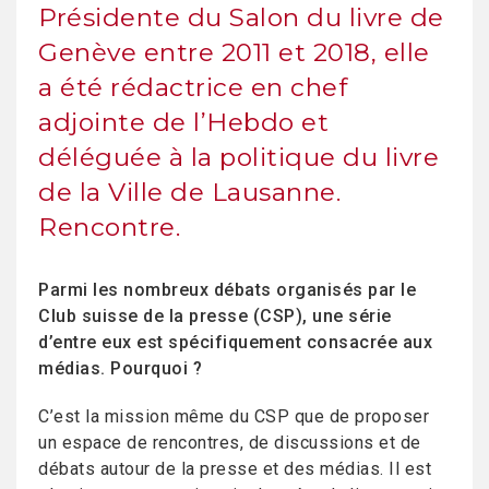
Présidente du Salon du livre de
Genève entre 2011 et 2018, elle
a été rédactrice en chef
adjointe de l’Hebdo et
déléguée à la politique du livre
de la Ville de Lausanne.
Rencontre.
Parmi les nombreux débats organisés par le
Club suisse de la presse (CSP), une série
d’entre eux est spécifiquement consacrée aux
médias. Pourquoi ?
C’est la mission même du CSP que de proposer
un espace de rencontres, de discussions et de
débats autour de la presse et des médias. Il est