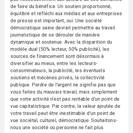
de faire du bénéfice. Un soutien proportionné,
équilibré et réfléchi aux médias et aux entreprises
de presse est important, oui. Une société
démocratique saine devrait permettre au travail
journalistique de se dérouler de manière
dynamique et soutenue. Avec la disparition du
modèle dual (50% lecteur, 50% publicité), les
sources de financement sont désormais à
diversifier au mieux, entre les lecteurs-
consommateurs, la publicité, les éventuels
soutiens et mécènes privés, la collectivité
publique. Perdre de l’argent ne signifie pas que
vous faites du mauvais travail, mais simplement
que votre activité n’est pas rentable d’un point de
vue capitalistique. Par contre, la valeur ajoutée de
votre travail peut être inestimable d’un point de
vue sociétal, culturel, démocratique. Souhaitons-
nous une société où personne ne fait plus