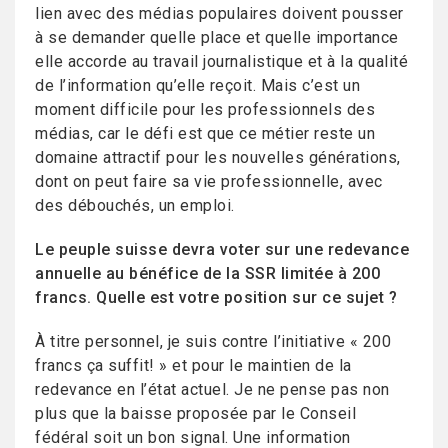
lien avec des médias populaires doivent pousser
à se demander quelle place et quelle importance
elle accorde au travail journalistique et à la qualité
de l’information qu’elle reçoit. Mais c’est un
moment difficile pour les professionnels des
médias, car le défi est que ce métier reste un
domaine attractif pour les nouvelles générations,
dont on peut faire sa vie professionnelle, avec
des débouchés, un emploi.
Le peuple suisse devra voter sur une redevance
annuelle au bénéfice de la SSR limitée à 200
francs. Quelle est votre position sur ce sujet ?
À titre personnel, je suis contre l’initiative « 200
francs ça suffit! » et pour le maintien de la
redevance en l’état actuel. Je ne pense pas non
plus que la baisse proposée par le Conseil
fédéral soit un bon signal. Une information