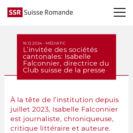
16.12.2024 - MÉDIATIC
L’invitée des sociétés
cantonales: Isabelle
Falconnier, directrice du
Club suisse de la presse
À la tête de l’institution depuis
juillet 2023, Isabelle Falconnier
est journaliste, chroniqueuse,
critique littéraire et auteure.