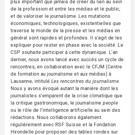
plus important que jamais de créer du lien au sein
de la profession et entre les médias et le public,
et de valoriser le journalisme. Les mutations
économiques, technologiques, existentielles que
traverse le monde de la presse et les médias en
général sont rapides et profondes. Il s’agit de les
expliquer pour rester en phase avec la société. Le
CSP souhaite participer à cette dynamique. L’an
dernier, nous avons lancé avec succès un cycle de
rencontres, en collaboration avec le CFJM (Centre
de formation au journalisme et aux médias) à
Lausanne, intitulé
Les rencontres du journalisme
.
Nous y avons évoqué autant la manière dont les
journalistes s’emparent de la crise climatique que
la critique gastronomique, le journalisme
people
ou le rôle de l’intelligence artificielle au sein des
rédactions. Nous collaborons également
régulièrement avec RSF Suisse et la Fondation
Hirondelle pour proposer des tables rondes sur