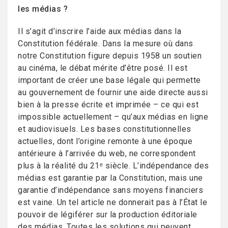
les médias ?
Il s’agit d’inscrire l’aide aux médias dans la
Constitution fédérale. Dans la mesure où dans
notre Constitution figure depuis 1958 un soutien
au cinéma, le débat mérite d’être posé. Il est
important de créer une base légale qui permette
au gouvernement de fournir une aide directe aussi
bien à la presse écrite et imprimée – ce qui est
impossible actuellement – qu’aux médias en ligne
et audiovisuels. Les bases constitutionnelles
actuelles, dont l’origine remonte à une époque
antérieure à l’arrivée du web, ne correspondent
plus à la réalité du 21ᵉ siècle. L’indépendance des
médias est garantie par la Constitution, mais une
garantie d’indépendance sans moyens financiers
est vaine. Un tel article ne donnerait pas à l’État le
pouvoir de légiférer sur la production éditoriale
des médias. Toutes les solutions qui peuvent