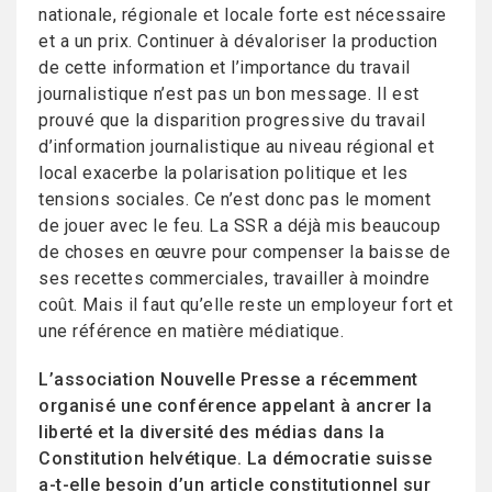
nationale, régionale et locale forte est nécessaire
et a un prix. Continuer à dévaloriser la production
de cette information et l’importance du travail
journalistique n’est pas un bon message. Il est
prouvé que la disparition progressive du travail
d’information journalistique au niveau régional et
local exacerbe la polarisation politique et les
tensions sociales. Ce n’est donc pas le moment
de jouer avec le feu. La SSR a déjà mis beaucoup
de choses en œuvre pour compenser la baisse de
ses recettes commerciales, travailler à moindre
coût. Mais il faut qu’elle reste un employeur fort et
une référence en matière médiatique.
L’association Nouvelle Presse a récemment
organisé une conférence appelant à ancrer la
liberté et la diversité des médias dans la
Constitution helvétique. La démocratie suisse
a-t-elle besoin d’un article constitutionnel sur