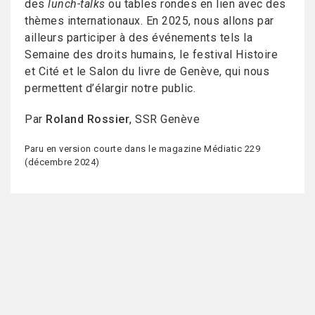
des
lunch-talks
ou tables rondes en lien avec des
thèmes internationaux. En 2025, nous allons par
ailleurs participer à des événements tels la
Semaine des droits humains, le festival Histoire
et Cité et le Salon du livre de Genève, qui nous
permettent d’élargir notre public.
Par
Roland Rossier
, SSR Genève
Paru en version courte dans le magazine Médiatic 229
(décembre 2024)