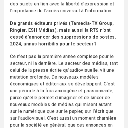
des sujets en lien avec la liberté d’expression et
l’importance de l’accès universel à l’information.
De grands éditeurs privés (Tamedia-TX Group,
Ringier, ESH Médias), mais aussi la RTS n’ont
cessé d’annoncer des suppressions de postes.
2024, annus horribilis pour le secteur ?
Ce n’est pas la première année complexe pour le
secteur, ni la dernière. Le secteur des médias, tant
celui de la presse écrite qu’audiovisuelle, vit une
mutation profonde. De nouveaux modèles
économiques et éditoriaux se développent. C’est
une période à la fois anxiogène et passionnante,
parce qu’elle permet d’imaginer et de lancer de
nouveaux modèles de médias qui misent autant
sur le numérique que sur le papier, sur l’écrit que
sur l’audiovisuel. C’est aussi un moment charnière
pour la société en général, que ces annonces en