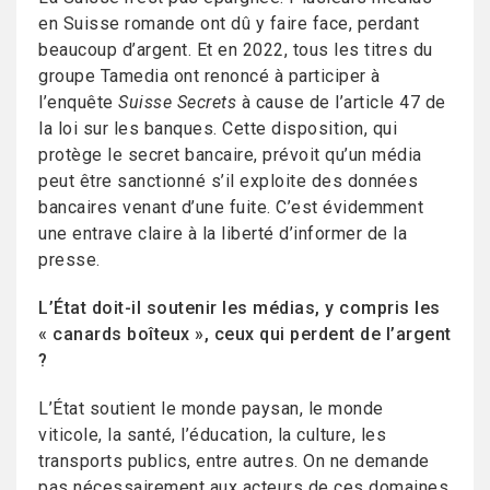
en Suisse romande ont dû y faire face, perdant
beaucoup d’argent. Et en 2022, tous les titres du
groupe Tamedia ont renoncé à participer à
l’enquête
Suisse Secrets
à cause de l’article 47 de
la loi sur les banques. Cette disposition, qui
protège le secret bancaire, prévoit qu’un média
peut être sanctionné s’il exploite des données
bancaires venant d’une fuite. C’est évidemment
une entrave claire à la liberté d’informer de la
presse.
L’État doit-il soutenir les médias, y compris les
« canards boîteux », ceux qui perdent de l’argent
?
L’État soutient le monde paysan, le monde
viticole, la santé, l’éducation, la culture, les
transports publics, entre autres. On ne demande
pas nécessairement aux acteurs de ces domaines