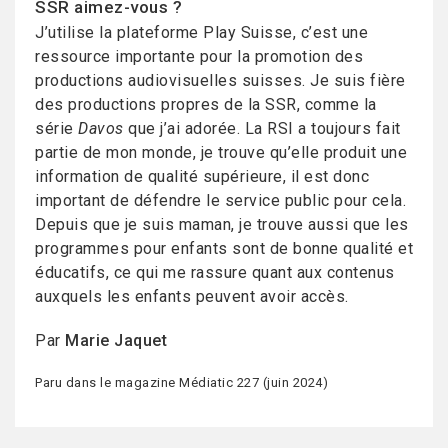
SSR aimez-vous ?
J’utilise la plateforme Play Suisse, c’est une
ressource importante pour la promotion des
productions audiovisuelles suisses. Je suis fière
des productions propres de la SSR, comme la
série
Davos
que j’ai adorée. La RSI a toujours fait
partie de mon monde, je trouve qu’elle produit une
information de qualité supérieure, il est donc
important de défendre le service public pour cela.
Depuis que je suis maman, je trouve aussi que les
programmes pour enfants sont de bonne qualité et
éducatifs, ce qui me rassure quant aux contenus
auxquels les enfants peuvent avoir accès.
Par
Marie Jaquet
Paru dans le magazine Médiatic 227 (juin 2024)