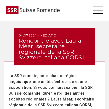
04.07.2024 - MÉDIATIC
Rencontre avec Laura
Méar, secrétaire
régionale de la SSR
Svizzera italiana CORSI
La SSR compte, pour chaque région
linguistique, une unité d’entreprise et une
association. Si vous connaissez bien la SSR
Suisse Romande, qu’en est-il des autres
sociétés régionales ? Laura Méar, secrétaire
régionale de la SSR Svizzera italiana CORSI,