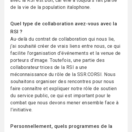
avec la RSI est bon, car elle a toujours fait partie
de la vie de la population italophone.
Quel type de collaboration avez-vous avec la
RSI ?
Au-delà du contrat de collaboration qui nous lie,
j’ai souhaité créer de vrais liens entre nous, ce qui
facilite l’organisation d’événements et la venue de
porteurs d’image. Toutefois, une partie des
collaborateur·trices de la RSI a une
méconnaissance du rôle de la SSR.CORSI. Nous
souhaitons organiser des rencontres pour nous
faire connaître et expliquer notre rôle de soutien
du service public, ce qui est important pour le
combat que nous devons mener ensemble face à
l’initiative.
Personnellement, quels programmes de la