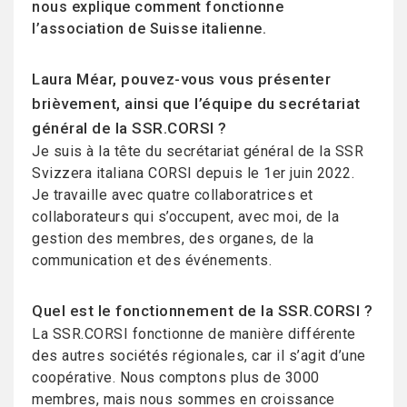
nous explique comment fonctionne
l’association de Suisse italienne.
Laura Méar, pouvez-vous vous présenter
brièvement, ainsi que l’équipe du secrétariat
général de la SSR.CORSI ?
Je suis à la tête du secrétariat général de la SSR
Svizzera italiana CORSI depuis le 1er juin 2022.
Je travaille avec quatre collaboratrices et
collaborateurs qui s’occupent, avec moi, de la
gestion des membres, des organes, de la
communication et des événements.
Quel est le fonctionnement de la SSR.CORSI ?
La SSR.CORSI fonctionne de manière différente
des autres sociétés régionales, car il s’agit d’une
coopérative. Nous comptons plus de 3000
membres, mais nous sommes en croissance