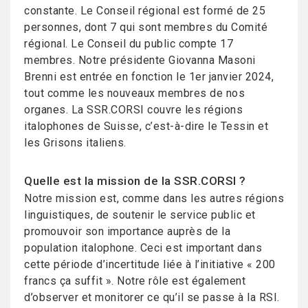
constante. Le Conseil régional est formé de 25
personnes, dont 7 qui sont membres du Comité
régional. Le Conseil du public compte 17
membres. Notre présidente Giovanna Masoni
Brenni est entrée en fonction le 1er janvier 2024,
tout comme les nouveaux membres de nos
organes. La SSR.CORSI couvre les régions
italophones de Suisse, c’est-à-dire le Tessin et
les Grisons italiens.
Quelle est la mission de la SSR.CORSI ?
Notre mission est, comme dans les autres régions
linguistiques, de soutenir le service public et
promouvoir son importance auprès de la
population italophone. Ceci est important dans
cette période d’incertitude liée à l’initiative « 200
francs ça suffit ». Notre rôle est également
d’observer et monitorer ce qu’il se passe à la RSI.