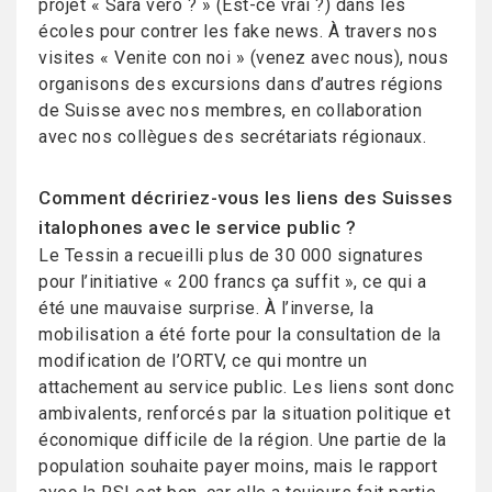
projet « Sarà vero ? » (Est-ce vrai ?) dans les
écoles pour contrer les fake news. À travers nos
visites « Venite con noi » (venez avec nous), nous
organisons des excursions dans d’autres régions
de Suisse avec nos membres, en collaboration
avec nos collègues des secrétariats régionaux.
Comment décririez-vous les liens des Suisses
italophones avec le service public ?
Le Tessin a recueilli plus de 30 000 signatures
pour l’initiative « 200 francs ça suffit », ce qui a
été une mauvaise surprise. À l’inverse, la
mobilisation a été forte pour la consultation de la
modification de l’ORTV, ce qui montre un
attachement au service public. Les liens sont donc
ambivalents, renforcés par la situation politique et
économique difficile de la région. Une partie de la
population souhaite payer moins, mais le rapport