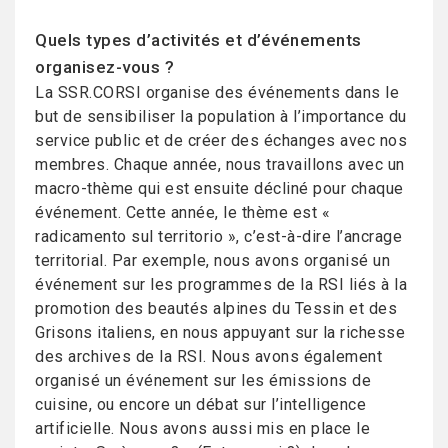
Quels types d’activités et d’événements
organisez-vous ?
La SSR.CORSI organise des événements dans le
but de sensibiliser la population à l’importance du
service public et de créer des échanges avec nos
membres. Chaque année, nous travaillons avec un
macro-thème qui est ensuite décliné pour chaque
événement. Cette année, le thème est «
radicamento sul territorio », c’est-à-dire l’ancrage
territorial. Par exemple, nous avons organisé un
événement sur les programmes de la RSI liés à la
promotion des beautés alpines du Tessin et des
Grisons italiens, en nous appuyant sur la richesse
des archives de la RSI. Nous avons également
organisé un événement sur les émissions de
cuisine, ou encore un débat sur l’intelligence
artificielle. Nous avons aussi mis en place le