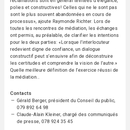
réclamations sont en général teintées d’élégance,
polies et constructives! Celles qui ne le sont pas
sont le plus souvent abandonnées en cours de
processus», ajoute Raymonde Richter. Lors de
toutes les rencontres de médiation, les échanges
ont permis, au préalable, de clarifier les intentions
pour les deux parties: «Lorsque l’interlocuteur
redevient digne de confiance, un dialogue
constructif peut s’ensuivre afin de déconstruire
les certitudes et comprendre la vision de l’autre.»
Quelle meilleure définition de l’exercice réussi de
la médiation…
Contacts
Gérald Berger, président du Conseil du public,
079 892 64 98
Claude-Alain Kleiner, chargé des communiqués
de presse, 078 924 35 45