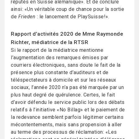
réputés en Suisse alémanique». Et de conclure
ainsi: «Un véritable coup de chance pour la sortie
de
Frieden
: le lancement de PlaySuisse!».
Rapport d’activités 2020 de Mme Raymonde
Richter, médiatrice de la RTSR
Si le rapport de la médiatrice mentionne
l’augmentation des remarques émises par
courriers électroniques, sans doute le fait de la
présence plus constante d’auditeurs et de
téléspectateurs à domicile et sur les réseaux
sociaux, l’année 2020 n’a pas été marquée par un
plus haut degré de quérulence. Certes, le fait
d’avoir défendu le service public lors des débats
relatifs à l’initiative «No Billag» et le paiement de
la redevance semblent parfois légitimer certains
mécontentements, mais sans propension à aller
au terme des processus de réclamation: «Les