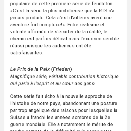
populaire de cette première série de feuilleton:
«C’est la série la plus ambitieuse que la RTS n’a
jamais produite. Cela s’est d’ailleurs avéré une
aventure fort complexe!». Entre réalisme et
volonté affirmée de s’écarter de la réalité, le
chemin est parfois délicat mais l’exercice semble
réussi puisque les audiences ont été
satisfaisantes.
Le Prix de la Paix
(
Frieden
)
Magnifique série, véritable contribution historique
qui parle à l’esprit et au cœur des gens!
Cette série fait écho à la nouvelle approche de
l’histoire de notre pays, abandonnant une posture
par trop angélique des raisons pour lesquelles la
Suisse a franchi les années sombres de la 2e
guerre mondiale. Elle a notamment le mérite de