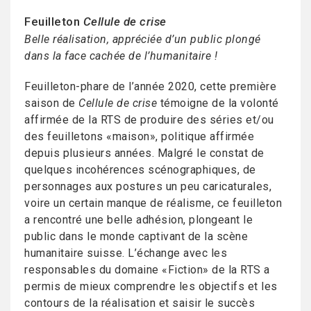
Feuilleton
Cellule de crise
Belle réalisation, appréciée d’un public plongé
dans la face cachée de l’humanitaire !
Feuilleton-phare de l’année 2020, cette première
saison de
Cellule de crise
témoigne de la volonté
affirmée de la RTS de produire des séries et/ou
des feuilletons «maison», politique affirmée
depuis plusieurs années. Malgré le constat de
quelques incohérences scénographiques, de
personnages aux postures un peu caricaturales,
voire un certain manque de réalisme, ce feuilleton
a rencontré une belle adhésion, plongeant le
public dans le monde captivant de la scène
humanitaire suisse. L’échange avec les
responsables du domaine «Fiction» de la RTS a
permis de mieux comprendre les objectifs et les
contours de la réalisation et saisir le succès