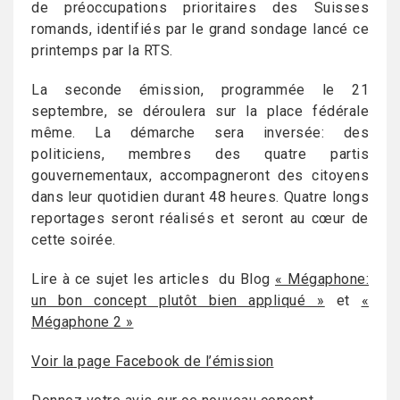
de préoccupations prioritaires des Suisses
romands, identifiés par le grand sondage lancé ce
printemps par la RTS.
La seconde émission, programmée le 21
septembre, se déroulera sur la place fédérale
même. La démarche sera inversée: des
politiciens, membres des quatre partis
gouvernementaux, accompagneront des citoyens
dans leur quotidien durant 48 heures. Quatre longs
reportages seront réalisés et seront au cœur de
cette soirée.
Lire à ce sujet les articles du Blog
« Mégaphone:
un bon concept plutôt bien appliqué »
et
«
Mégaphone 2 »
Voir la page Facebook de l’émission