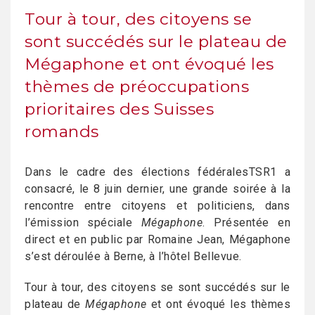
Tour à tour, des citoyens se
sont succédés sur le plateau de
Mégaphone et ont évoqué les
thèmes de préoccupations
prioritaires des Suisses
romands
Dans le cadre des élections fédéralesTSR1 a
consacré, le 8 juin dernier, une grande soirée à la
rencontre entre citoyens et politiciens, dans
l’émission spéciale
Mégaphone
. Présentée en
direct et en public par Romaine Jean, Mégaphone
s’est déroulée à Berne, à l’hôtel Bellevue.
Tour à tour, des citoyens se sont succédés sur le
plateau de
Mégaphone
et ont évoqué les thèmes