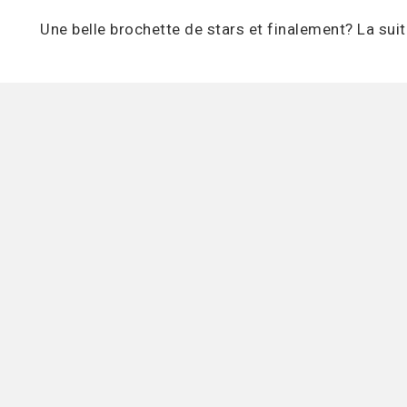
Une belle brochette de stars et finalement? La suit