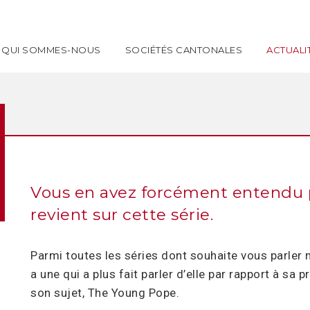
QUI SOMMES-NOUS
SOCIÉTÉS CANTONALES
ACTUALI
Vous en avez forcément entendu p
revient sur cette série.
Parmi toutes les séries dont souhaite vous parler n
a une qui a plus fait parler d’elle par rapport à sa
son sujet, The Young Pope.