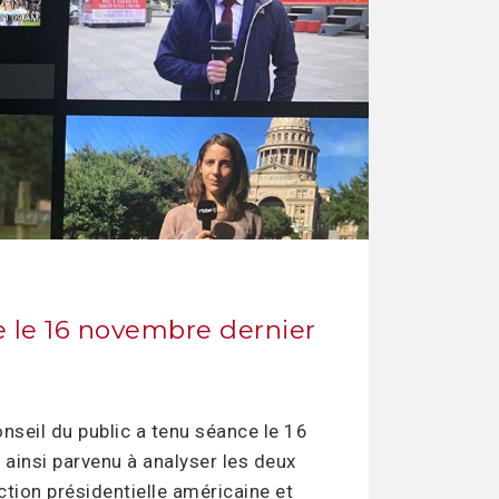
e le 16 novembre dernier
nseil du public a tenu séance le 16
 ainsi parvenu à analyser les deux
ction présidentielle américaine et