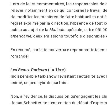
Lors de leurs commentaires, les responsables de c
relever, notamment en ce qui concerne le travail d
de modifier les manières de faire habituelles ont é
regret exprimé par la direction, l’absence de tout
public au sujet de la
Matinale
spéciale, entre 05h00
américaine
, deux émissions toutefois disponible
En résumé, parfaite couverture répondant totaleme
romande!
Les Beaux-Parleurs
(La 1ère)
Indispensable talk-show revisitant l’actualité ave
animé, un peu hybride parfois!
Non, à l’évidence, la discussion qu’engagent les ch
Jonas Schneiter ne tient en rien du débat d’experts