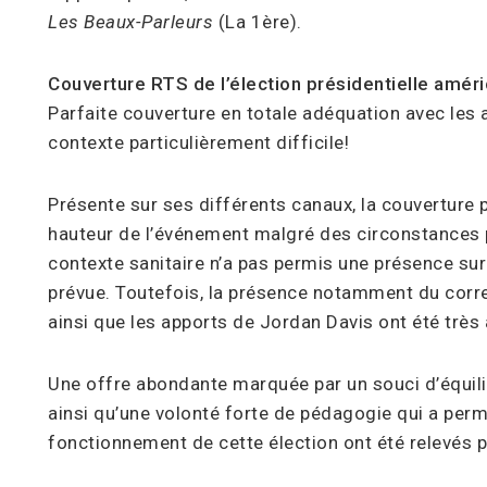
Les Beaux-Parleurs
(La 1ère).
Couverture RTS de l’élection présidentielle améri
Parfaite couverture en totale adéquation avec les 
contexte particulièrement difficile!
Présente sur ses différents canaux, la couverture p
hauteur de l’événement malgré des circonstances p
contexte sanitaire n’a pas permis une présence sur
prévue. Toutefois, la présence notamment du co
ainsi que les apports de Jordan Davis ont été très
Une offre abondante marquée par un souci d’équili
ainsi qu’une volonté forte de pédagogie qui a per
fonctionnement de cette élection ont été relevés pa