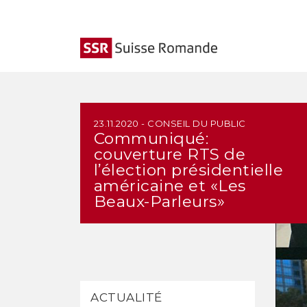
23.11.2020 - CONSEIL DU PUBLIC
Communiqué:
couverture RTS de
l’élection présidentielle
américaine et «Les
Beaux-Parleurs»
ACTUALITÉ