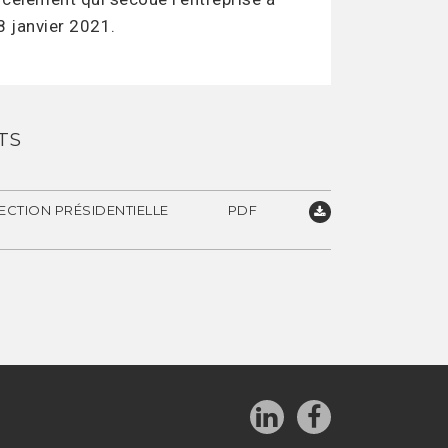
8 janvier 2021.
TS
ECTION PRÉSIDENTIELLE
PDF