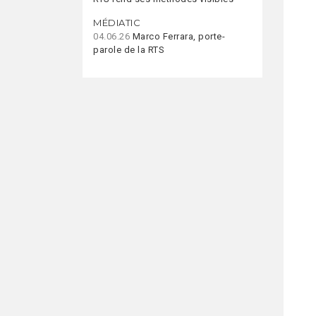
MÉDIATIC
04.06.26
Marco Ferrara, porte-
parole de la RTS