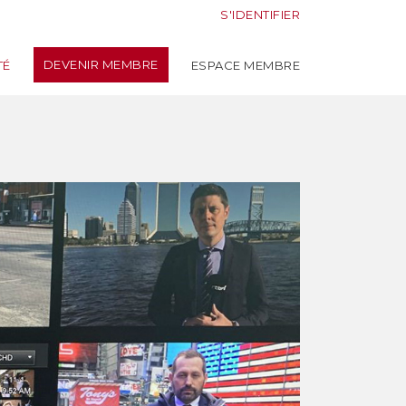
S'IDENTIFIER
DEVENIR MEMBRE
TÉ
ESPACE MEMBRE