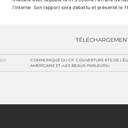
l’interne. Son rapport sera débattu et présenté le 1
TÉLÉCHARGEMEN
2020
COMMUNIQUÉ DU CP: COUVERTURE RTS DE L’ÉL
AMÉRICAINE ET «LES BEAUX-PARLEURS»