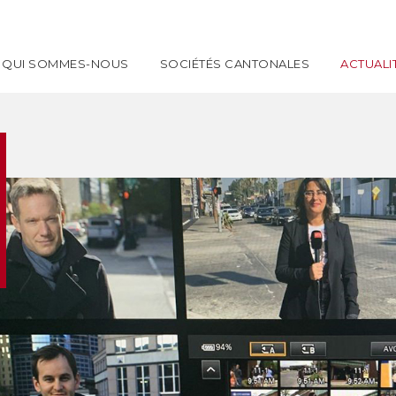
QUI SOMMES-NOUS
SOCIÉTÉS CANTONALES
ACTUALI