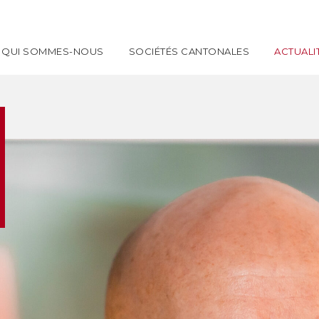
QUI SOMMES-NOUS
SOCIÉTÉS CANTONALES
ACTUALI