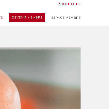
S'IDENTIFIER
DEVENIR MEMBRE
TÉ
ESPACE MEMBRE