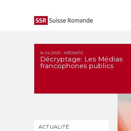
14.04.2025 - MÉDIATIC
Décryptage: Les Médias
francophones publics
ACTUALITÉ