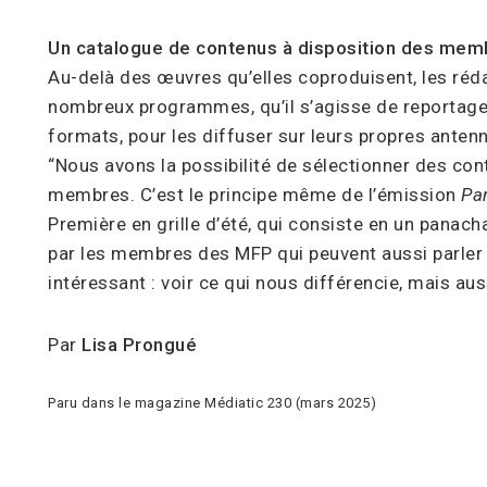
Un catalogue de contenus à disposition des mem
Au-delà des œuvres qu’elles coproduisent, les ré
nombreux programmes, qu’il s’agisse de reportage
formats, pour les diffuser sur leurs propres anten
“Nous avons la possibilité de sélectionner des co
membres. C’est le principe même de l’émission
Par
Première en grille d’été, qui consiste en un panach
par les membres des MFP qui peuvent aussi parler a
intéressant : voir ce qui nous différencie, mais aus
Par
Lisa Prongué
Paru dans le magazine Médiatic 230 (mars 2025)