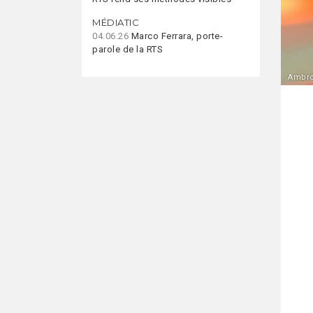
MÉDIATIC
04.06.26
Marco Ferrara, porte-
parole de la RTS
Ambroi