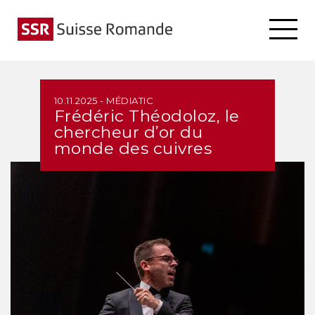
10.11.2025 - MÉDIATIC
Frédéric Théodoloz, le
chercheur d’or du
monde des cuivres