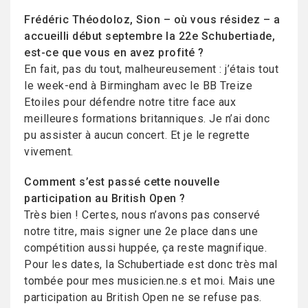
Frédéric Théodoloz, Sion – où vous résidez – a
accueilli début septembre la 22e Schubertiade,
est-ce que vous en avez profité ?
En fait, pas du tout, malheureusement : j’étais tout
le week-end à Birmingham avec le BB Treize
Etoiles pour défendre notre titre face aux
meilleures formations britanniques. Je n’ai donc
pu assister à aucun concert. Et je le regrette
vivement.
Comment s’est passé cette nouvelle
participation au British Open ?
Très bien ! Certes, nous n’avons pas conservé
notre titre, mais signer une 2e place dans une
compétition aussi huppée, ça reste magnifique.
Pour les dates, la Schubertiade est donc très mal
tombée pour mes musicien.ne.s et moi. Mais une
participation au British Open ne se refuse pas.