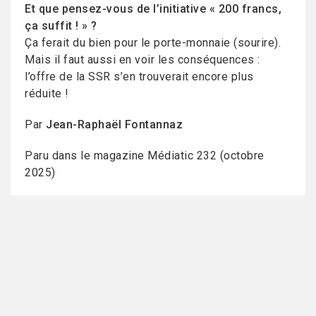
Et que pensez-vous de l’initiative « 200 francs,
ça suffit ! » ?
Ça ferait du bien pour le porte-monnaie (sourire).
Mais il faut aussi en voir les conséquences :
l’offre de la SSR s’en trouverait encore plus
réduite !
Par
Jean-Raphaël Fontannaz
Paru dans le magazine Médiatic 232 (octobre
2025)