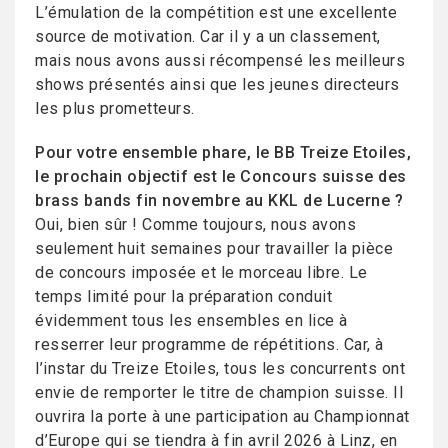
L’émulation de la compétition est une excellente
source de motivation. Car il y a un classement,
mais nous avons aussi récompensé les meilleurs
shows présentés ainsi que les jeunes directeurs
les plus prometteurs.
Pour votre ensemble phare, le BB Treize Etoiles,
le prochain objectif est le Concours suisse des
brass bands fin novembre au KKL de Lucerne ?
Oui, bien sûr ! Comme toujours, nous avons
seulement huit semaines pour travailler la pièce
de concours imposée et le morceau libre. Le
temps limité pour la préparation conduit
évidemment tous les ensembles en lice à
resserrer leur programme de répétitions. Car, à
l’instar du Treize Etoiles, tous les concurrents ont
envie de remporter le titre de champion suisse. Il
ouvrira la porte à une participation au Championnat
d’Europe qui se tiendra à fin avril 2026 à Linz, en