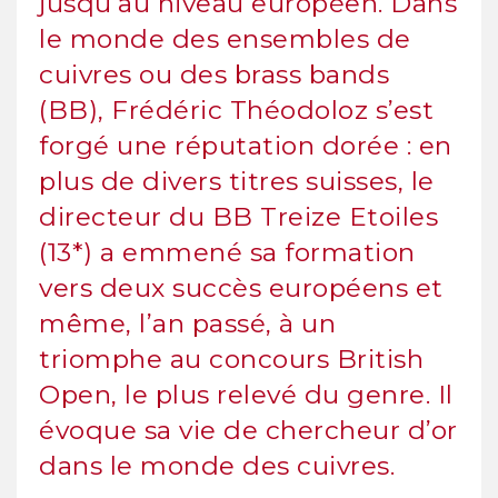
jusqu’au niveau européen. Dans
le monde des ensembles de
cuivres ou des brass bands
(BB), Frédéric Théodoloz s’est
forgé une réputation dorée : en
plus de divers titres suisses, le
directeur du BB Treize Etoiles
(13*) a emmené sa formation
vers deux succès européens et
même, l’an passé, à un
triomphe au concours British
Open, le plus relevé du genre. Il
évoque sa vie de chercheur d’or
dans le monde des cuivres.