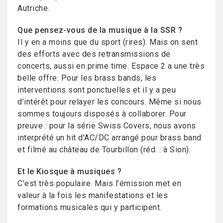
Autriche.
Que pensez-vous de la musique à la SSR ?
Il y en a moins que du sport (rires). Mais on sent
des efforts avec des retransmissions de
concerts, aussi en prime time. Espace 2 a une très
belle offre. Pour les brass bands, les
interventions sont ponctuelles et il y a peu
d’intérêt pour relayer les concours. Même si nous
sommes toujours disposés à collaborer. Pour
preuve : pour la série Swiss Covers, nous avons
interprété un hit d’AC/DC arrangé pour brass band
et filmé au château de Tourbillon (réd. : à Sion).
Et le Kiosque à musiques ?
C’est très populaire. Mais l’émission met en
valeur à la fois les manifestations et les
formations musicales qui y participent.