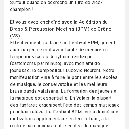
Surtout quand on décroche un titre de vice-
champion !
Et vous avez enchaîné avec la 4e édition du
Brass & Percussion Meeting (BPM) de Grône
(VS)…
Effectivement, j’ai lancé ce Festival BPM, qui est
aussi un jeu de mot avec l’unité de mesure du
tempo musical ou du rythme cardiaque
(battements par minute), avec mon ami de
jeunesse, le compositeur Ludovic Neurohr. Notre
manifestation vise à faire le pont entre les écoles
de musique, le conservatoire et les meilleurs
brass bands valaisans. La formation des jeunes à
la musique est essentielle. En Valais, la plupart
des fanfares organisent l’été des camps musicaux
pour leur relève. Le Festival BPM leur a donné une
motivation supplémentaire en leur offrant, à la
rentrée, un concours entre écoles de musique.