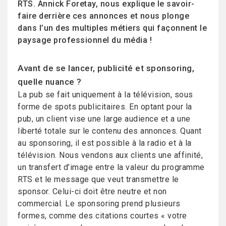
RTS. Annick Foretay, nous explique le savoir-
faire derrière ces annonces et nous plonge
dans l’un des multiples métiers qui façonnent le
paysage professionnel du média !
Avant de se lancer, publicité et sponsoring,
quelle nuance ?
La pub se fait uniquement à la télévision, sous
forme de spots publicitaires. En optant pour la
pub, un client vise une large audience et a une
liberté totale sur le contenu des annonces. Quant
au sponsoring, il est possible à la radio et à la
télévision. Nous vendons aux clients une affinité,
un transfert d’image entre la valeur du programme
RTS et le message que veut transmettre le
sponsor. Celui-ci doit être neutre et non
commercial. Le sponsoring prend plusieurs
formes, comme des citations courtes « votre