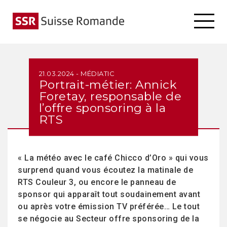
21.03.2024 - MÉDIATIC
Portrait-métier: Annick
Foretay, responsable de
l’offre sponsoring à la
RTS
« La météo avec le café Chicco d’Oro » qui vous
surprend quand vous écoutez la matinale de
RTS Couleur 3, ou encore le panneau de
sponsor qui apparaît tout soudainement avant
ou après votre émission TV préférée… Le tout
se négocie au Secteur offre sponsoring de la