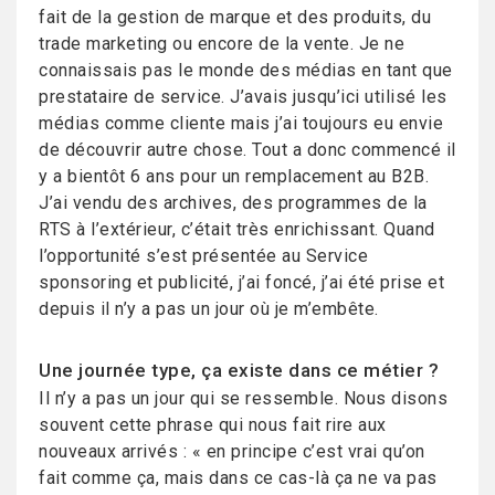
fait de la gestion de marque et des produits, du
trade marketing ou encore de la vente. Je ne
connaissais pas le monde des médias en tant que
prestataire de service. J’avais jusqu’ici utilisé les
médias comme cliente mais j’ai toujours eu envie
de découvrir autre chose. Tout a donc commencé il
y a bientôt 6 ans pour un remplacement au B2B.
J’ai vendu des archives, des programmes de la
RTS à l’extérieur, c’était très enrichissant. Quand
l’opportunité s’est présentée au Service
sponsoring et publicité, j’ai foncé, j’ai été prise et
depuis il n’y a pas un jour où je m’embête.
Une journée type, ça existe dans ce métier ?
Il n’y a pas un jour qui se ressemble. Nous disons
souvent cette phrase qui nous fait rire aux
nouveaux arrivés : « en principe c’est vrai qu’on
fait comme ça, mais dans ce cas-là ça ne va pas