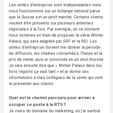
Les unités d’entreprise sont indépendantes mais
nous fonctionnons sur un échange national parce
que la Suisse est un petit marché. Certains clients
veulent être présents sur plusieurs antennes
régionales à la fois. Par exemple, en ce moment
nous sommes en train de proposer la série
Winter
Palace
, qui sera adaptée par SRF et la RSI. Les
unités d’entreprise doivent me donner la période
de diffusion, les chaînes concernées, l’heure et le
prix de vente, puis je consolide en un seul dossier.
Je vais ensuite dire que « Winter Palace dans les
trois régions ça vaut tant » et je donne ces
informations à mes collègues de la vente qui vont
le présenter aux clients.
Quel est le chemin parcouru pour arriver à
occuper ce poste à la RTS ?
Je viens du domaine du marketing, où j’ai surtout