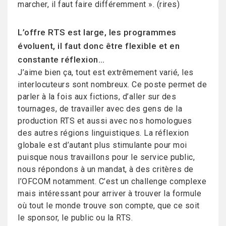
marcher, il faut faire différemment ». (rires)
L’offre RTS est large, les programmes
évoluent, il faut donc être flexible et en
constante réflexion…
J’aime bien ça, tout est extrêmement varié, les
interlocuteurs sont nombreux. Ce poste permet de
parler à la fois aux fictions, d’aller sur des
tournages, de travailler avec des gens de la
production RTS et aussi avec nos homologues
des autres régions linguistiques. La réflexion
globale est d’autant plus stimulante pour moi
puisque nous travaillons pour le service public,
nous répondons à un mandat, à des critères de
l’OFCOM notamment. C’est un challenge complexe
mais intéressant pour arriver à trouver la formule
où tout le monde trouve son compte, que ce soit
le sponsor, le public ou la RTS.