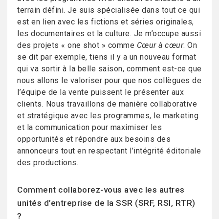
terrain défini. Je suis spécialisée dans tout ce qui
est en lien avec les fictions et séries originales,
les documentaires et la culture. Je m’occupe aussi
des projets « one shot » comme
Cœur à cœur
. On
se dit par exemple, tiens il y a un nouveau format
qui va sortir à la belle saison, comment est-ce que
nous allons le valoriser pour que nos collègues de
l’équipe de la vente puissent le présenter aux
clients. Nous travaillons de manière collaborative
et stratégique avec les programmes, le marketing
et la communication pour maximiser les
opportunités et répondre aux besoins des
annonceurs tout en respectant l’intégrité éditoriale
des productions.
Comment collaborez-vous avec les autres
unités d’entreprise de la SSR (SRF, RSI, RTR)
?