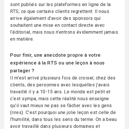
sont publiés sur les plateformes en ligne de la
RTS, ce que certains clients regrettent. Il nous
arrive également d’avoir des sponsors qui
souhaitent une mise en contact directe avec
l’éditorial, mais nous n’entrons évidemment jamais
en matière.
Pour finir, une anecdote propre à votre
expérience à la RTS ou une leçon à nous
partager ?
Il m’est arrivé plusieurs fois de croiser, chez des
clients, des personnes avec lesquelles j’avais
travaillé il y a 10-15 ans. Le monde est petit et
c’est sympa, mais cette réalité nous enseigne
qu’il vaut mieux ne pas se fâcher avec les gens
(rires). C’est pourquoi une jolie leçon est celle de
l’humilité, dans tous les sens du terme. On a beau
avoir travaillé dans plusieurs domaines et