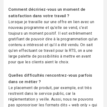
Comment décririez-vous un moment de
satisfaction dans votre travail ?
Lorsque je travaille sur une offre en lien avec un
nouveau programme et qu’elle se vend, c’est
toujours un moment positif. Il est extrêmement
gratifiant de pouvoir dire à la programmation qu’un
contenu a intéressé et qu’il a été vendu. On sait
qu’en effectuant ce travail pour la RTS, on a une
large palette de possibilités à mettre en avant
pour que les clients aient le choix.
Quelles difficultés rencontrez-vous parfois
dans ce métier ?
Le placement de produit, par exemple, est très
restreint dans le service public, car la
réglementation y veille. Aussi, nous ne pouvons
pas sponsoriser les formats dits « web only » qui