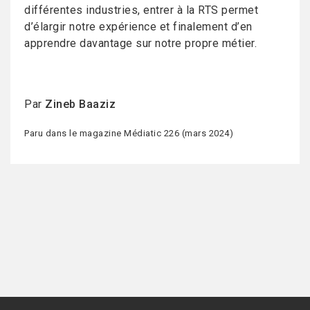
différentes industries, entrer à la RTS permet
d’élargir notre expérience et finalement d’en
apprendre davantage sur notre propre métier.
Par
Zineb Baaziz
Paru dans le magazine Médiatic 226 (mars 2024)