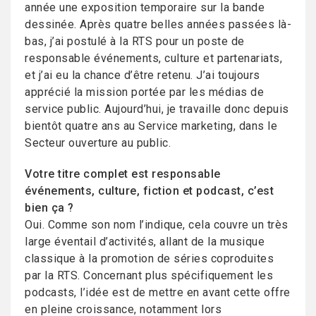
année une exposition temporaire sur la bande
dessinée. Après quatre belles années passées là-
bas, j’ai postulé à la RTS pour un poste de
responsable événements, culture et partenariats,
et j’ai eu la chance d’être retenu. J’ai toujours
apprécié la mission portée par les médias de
service public. Aujourd’hui, je travaille donc depuis
bientôt quatre ans au Service marketing, dans le
Secteur ouverture au public.
Votre titre complet est responsable
événements, culture, fiction et podcast, c’est
bien ça ?
Oui. Comme son nom l’indique, cela couvre un très
large éventail d’activités, allant de la musique
classique à la promotion de séries coproduites
par la RTS. Concernant plus spécifiquement les
podcasts, l’idée est de mettre en avant cette offre
en pleine croissance, notamment lors