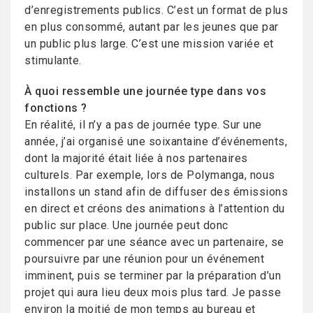
d’enregistrements publics. C’est un format de plus
en plus consommé, autant par les jeunes que par
un public plus large. C’est une mission variée et
stimulante.
À quoi ressemble une journée type dans vos
fonctions ?
En réalité, il n’y a pas de journée type. Sur une
année, j’ai organisé une soixantaine d’événements,
dont la majorité était liée à nos partenaires
culturels. Par exemple, lors de Polymanga, nous
installons un stand afin de diffuser des émissions
en direct et créons des animations à l’attention du
public sur place. Une journée peut donc
commencer par une séance avec un partenaire, se
poursuivre par une réunion pour un événement
imminent, puis se terminer par la préparation d’un
projet qui aura lieu deux mois plus tard. Je passe
environ la moitié de mon temps au bureau et