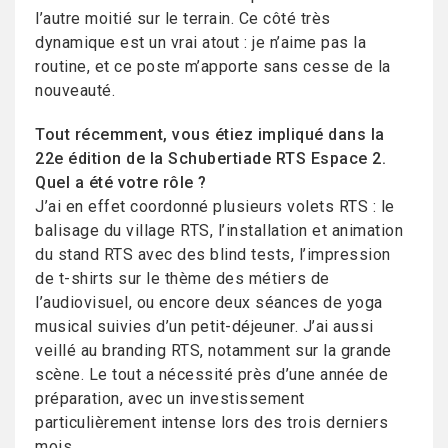
l’autre moitié sur le terrain. Ce côté très
dynamique est un vrai atout : je n’aime pas la
routine, et ce poste m’apporte sans cesse de la
nouveauté.
Tout récemment, vous étiez impliqué dans la
22e édition de la Schubertiade RTS Espace 2.
Quel a été votre rôle ?
J’ai en effet coordonné plusieurs volets RTS : le
balisage du village RTS, l’installation et animation
du stand RTS avec des blind tests, l’impression
de t-shirts sur le thème des métiers de
l’audiovisuel, ou encore deux séances de yoga
musical suivies d’un petit-déjeuner. J’ai aussi
veillé au branding RTS, notamment sur la grande
scène. Le tout a nécessité près d’une année de
préparation, avec un investissement
particulièrement intense lors des trois derniers
mois.