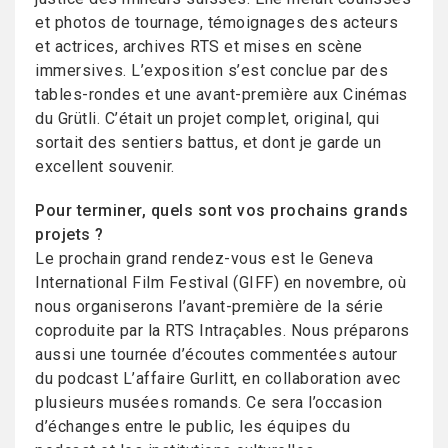
et photos de tournage, témoignages des acteurs
et actrices, archives RTS et mises en scène
immersives. L’exposition s’est conclue par des
tables-rondes et une avant-première aux Cinémas
du Grütli. C’était un projet complet, original, qui
sortait des sentiers battus, et dont je garde un
excellent souvenir.
Pour terminer, quels sont vos prochains grands
projets ?
Le prochain grand rendez-vous est le Geneva
International Film Festival (GIFF) en novembre, où
nous organiserons l’avant-première de la série
coproduite par la RTS Intraçables. Nous préparons
aussi une tournée d’écoutes commentées autour
du podcast L’affaire Gurlitt, en collaboration avec
plusieurs musées romands. Ce sera l’occasion
d’échanges entre le public, les équipes du