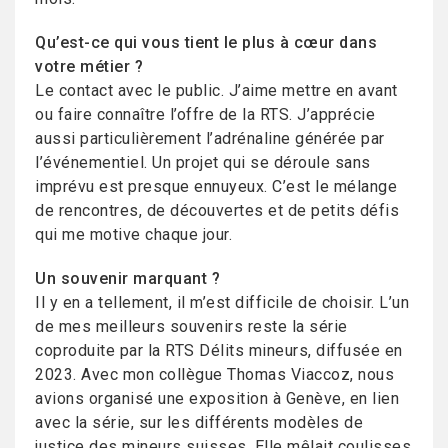
Qu’est-ce qui vous tient le plus à cœur dans
votre métier ?
Le contact avec le public. J’aime mettre en avant
ou faire connaître l’offre de la RTS. J’apprécie
aussi particulièrement l’adrénaline générée par
l’événementiel. Un projet qui se déroule sans
imprévu est presque ennuyeux. C’est le mélange
de rencontres, de découvertes et de petits défis
qui me motive chaque jour.
Un souvenir marquant ?
Il y en a tellement, il m’est difficile de choisir. L’un
de mes meilleurs souvenirs reste la série
coproduite par la RTS Délits mineurs, diffusée en
2023. Avec mon collègue Thomas Viaccoz, nous
avions organisé une exposition à Genève, en lien
avec la série, sur les différents modèles de
justice des mineurs suisses. Elle mêlait coulisses