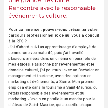
une grande flexibilité.
Rencontre avec le responsable
événements culture.
Pour commencer, pouvez-vous présenter votre
parcours professionnel et ce qui vous a conduit
à la RTS ?
J’ai d’abord suivi un apprentissage d’employé de
commerce avec maturité, puis j’ai travaillé
plusieurs années dans un cinéma en parallèle de
mes études. Passionné par l’événementiel et le
domaine culturel, j’ai poursuivi avec un Bachelor en
management et tourisme, avec des options en
marketing et événements, à Sierre. Mon premier
emploi a été dans le tourisme à Saint-Maurice, où
j’étais responsable des événements et du
marketing. J’avais en parallèle un mandat pour le
château de Saint-Maurice, qui accueille chaque