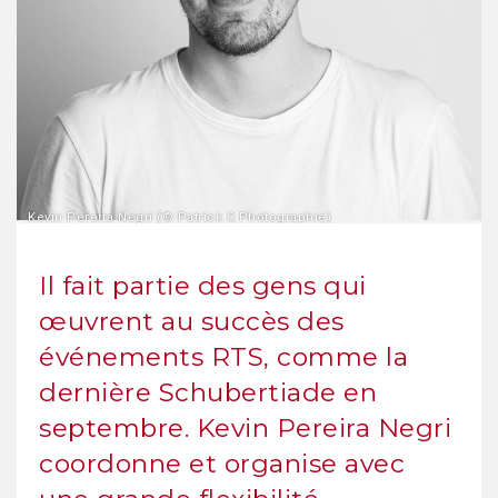
Kevin Pereira Negri (© Patrick C Photographie)
Il fait partie des gens qui
œuvrent au succès des
événements RTS, comme la
dernière Schubertiade en
septembre. Kevin Pereira Negri
coordonne et organise avec