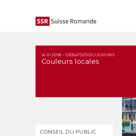
14.01.2018 – DÉBATS/DISCUSSIONS
Couleurs locales
CONSEIL DU PUBLIC