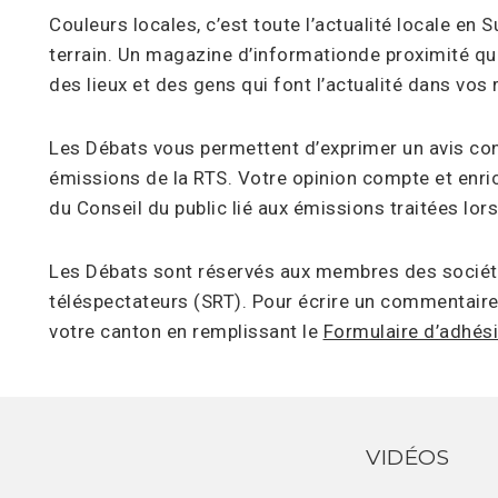
Couleurs locales, c’est toute l’actualité locale en
terrain. Un magazine d’informationde proximité qui
des lieux et des gens qui font l’actualité dans vos 
Les Débats vous permettent d’exprimer un avis con
émissions de la RTS. Votre opinion compte et enric
du Conseil du public lié aux émissions traitées lor
Les Débats sont réservés aux membres des sociét
téléspectateurs (SRT). Pour écrire un commentair
votre canton en remplissant le
Formulaire d’adhés
VIDÉOS