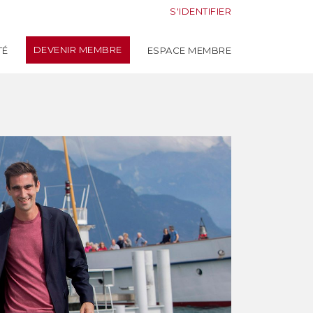
S'IDENTIFIER
DEVENIR MEMBRE
TÉ
ESPACE MEMBRE