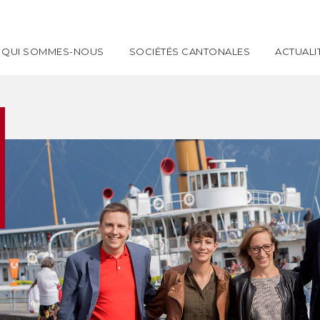
QUI SOMMES-NOUS
SOCIÉTÉS CANTONALES
ACTUALI