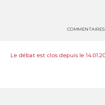
COMMENTAIRES
Le débat est clos depuis le 14.01.2