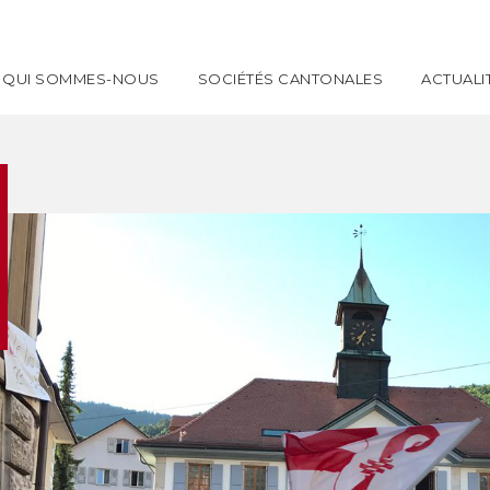
QUI SOMMES-NOUS
SOCIÉTÉS CANTONALES
ACTUALI