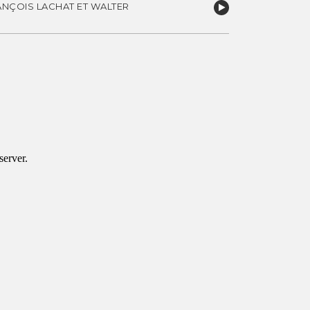
ANÇOIS LACHAT ET WALTER