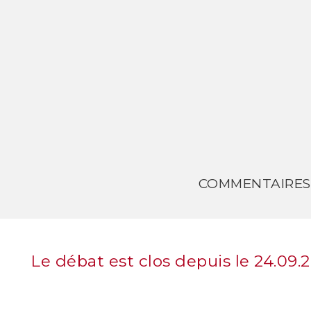
COMMENTAIRES
Le débat est clos depuis le 24.09.