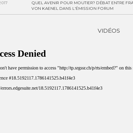
2017
QUEL AVENIR POUR MOUTIER? DÉBAT ENTRE FR
VON KAENEL DANS L'ÉMISSION FORUM
VIDÉOS