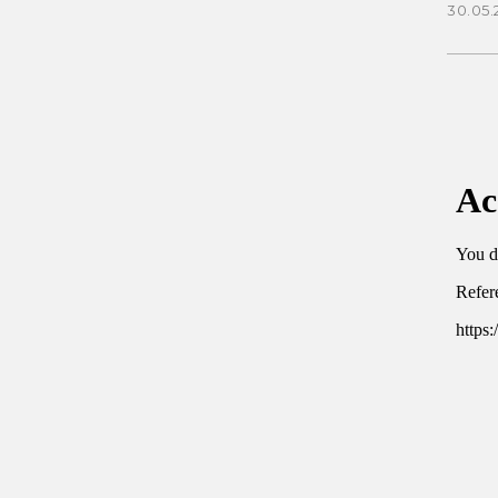
30.05.