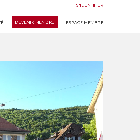
S'IDENTIFIER
DEVENIR MEMBRE
TÉ
ESPACE MEMBRE