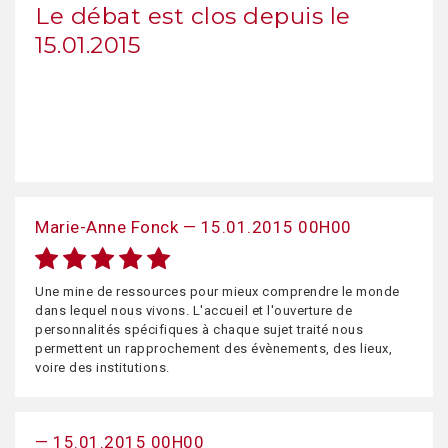
Le débat est clos depuis le
15.01.2015
Marie-Anne Fonck — 15.01.2015 00H00
Une mine de ressources pour mieux comprendre le monde
dans lequel nous vivons. L'accueil et l'ouverture de
personnalités spécifiques à chaque sujet traité nous
permettent un rapprochement des évènements, des lieux,
voire des institutions.
— 15.01.2015 00H00