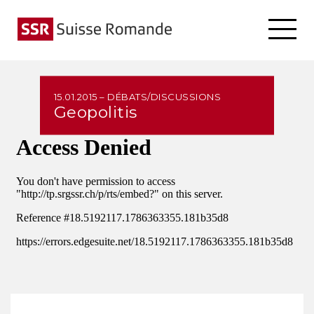
15.01.2015 – DÉBATS/DISCUSSIONS
Geopolitis