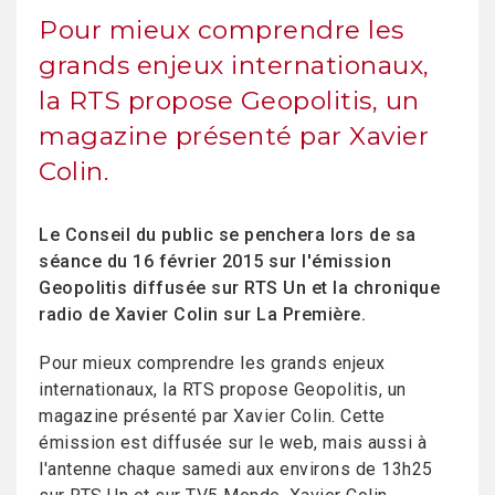
Pour mieux comprendre les
grands enjeux internationaux,
la RTS propose Geopolitis, un
magazine présenté par Xavier
Colin.
Le Conseil du public se penchera lors de sa
séance du 16 février 2015 sur l'émission
Geopolitis diffusée sur RTS Un et la chronique
radio de Xavier Colin sur La Première.
Pour mieux comprendre les grands enjeux
internationaux, la RTS propose Geopolitis, un
magazine présenté par Xavier Colin. Cette
émission est diffusée sur le web, mais aussi à
l'antenne chaque samedi aux environs de 13h25