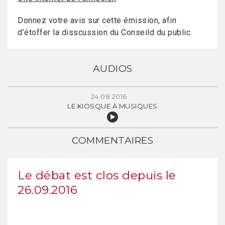
Donnez votre avis sur cette émission, afin
d’étoffer la disscussion du Conseild du public.
AUDIOS
24.08.2016
LE KIOSQUE À MUSIQUES
COMMENTAIRES
Le débat est clos depuis le
26.09.2016