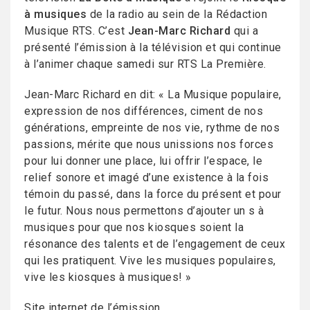
à musiques
de la radio au sein de la Rédaction
Musique RTS. C’est
Jean-Marc Richard
qui a
présenté l’émission à la télévision et qui continue
à l’animer chaque samedi sur RTS La Première.
Jean-Marc Richard en dit: « La Musique populaire,
expression de nos différences, ciment de nos
générations, empreinte de nos vie, rythme de nos
passions, mérite que nous unissions nos forces
pour lui donner une place, lui offrir l’espace, le
relief sonore et imagé d’une existence à la fois
témoin du passé, dans la force du présent et pour
le futur. Nous nous permettons d’ajouter un s à
musiques pour que nos kiosques soient la
résonance des talents et de l’engagement de ceux
qui les pratiquent. Vive les musiques populaires,
vive les kiosques à musiques! »
Site internet de l’émission