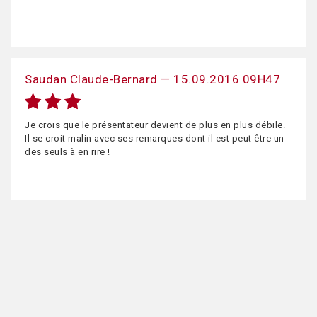
Saudan Claude-Bernard — 15.09.2016 09H47
Je crois que le présentateur devient de plus en plus débile.
Il se croit malin avec ses remarques dont il est peut être un
des seuls à en rire !