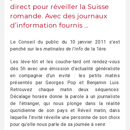
direct pour réveiller la Suisse
romande. Avec des journaux
d’information fournis ...
Le Conseil du public du 10 janvier 2011 s'est
penché sur les
matinales de l'info
de la 1ère.
Les lève-tôt et les couche-tard ont rendez-vous
dès 5h avec une émission d’actualité généraliste
en compagnie d’un invité : les petits matins
présentés par Georges Pop et Benjamin Luis.
Retrouvez chaque matin deux séquences:
Décalage horaire donne la parole à un journaliste
de l’étranger, qui nous plonge dans la réalité
quotidienne de son pays et Réveil matin, dans
laquelle l’invité réveille une personne de son choix
pour qu’elle nous parle de sa journée à venir.