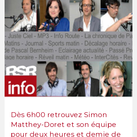
Dès 6h00 retrouvez Simon
Matthey-Doret et son équipe
pour deux heures et demie de