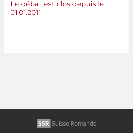
Le débat est clos depuis le
01.01.2011