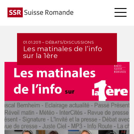
01.01.2011 – DÉBATS/DISCUSSIONS
Les matinales de l’info
sur la 1ère