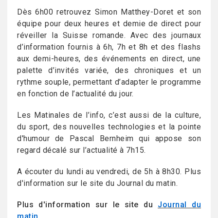
Dès 6h00 retrouvez Simon Matthey-Doret et son
équipe pour deux heures et demie de direct pour
réveiller la Suisse romande. Avec des journaux
d’information fournis à 6h, 7h et 8h et des flashs
aux demi-heures, des événements en direct, une
palette d’invités variée, des chroniques et un
rythme souple, permettant d’adapter le programme
en fonction de l’actualité du jour.
Les Matinales de l’info, c’est aussi de la culture,
du sport, des nouvelles technologies et la pointe
d'humour de Pascal Bernheim qui appose son
regard décalé sur l’actualité à 7h15.
A écouter du lundi au vendredi, de 5h à 8h30. Plus
d'information sur le site du Journal du matin.
Plus d'information sur le site du
Journal du
matin