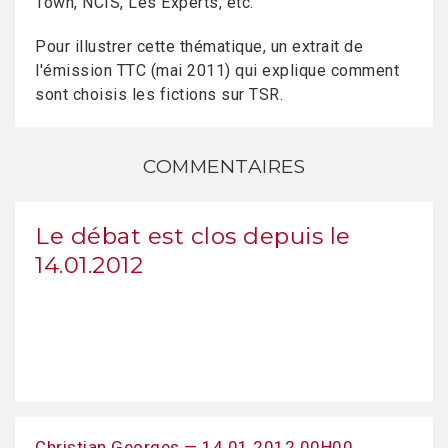
Town, NCIS, Les Experts, etc.
Pour illustrer cette thématique, un extrait de
l'émission TTC (mai 2011) qui explique comment
sont choisis les fictions sur TSR.
COMMENTAIRES
Le débat est clos depuis le
14.01.2012
Christian Georges — 14.01.2012 00H00