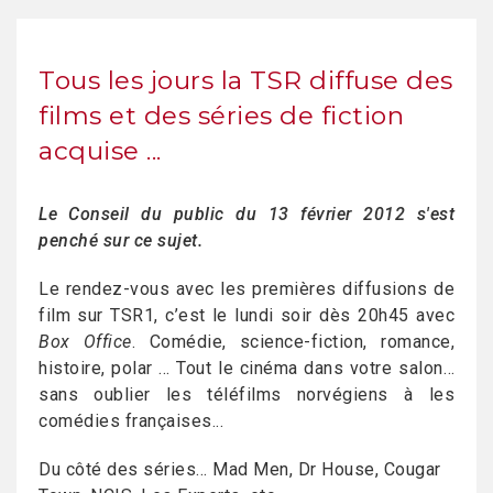
Tous les jours la TSR diffuse des
films et des séries de fiction
acquise ...
Le Conseil du public du 13 février 2012 s'est
penché sur ce sujet.
Le rendez-vous avec les premières diffusions de
film sur TSR1, c’est le lundi soir dès 20h45 avec
Box Office
. Comédie, science-fiction, romance,
histoire, polar … Tout le cinéma dans votre salon…
sans oublier les téléfilms norvégiens à les
comédies françaises...
Du côté des séries... Mad Men, Dr House, Cougar