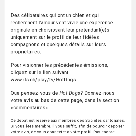
Des célibataires qui ont un chien et qui
recherchent l’amour vont vivre une expérence
originale en choisissant leur prétendant(e)s
uniquement sur le profil de leur fidèles
compagnons et quelques détails sur leurs
propriétaires.
Pour visionner les précédentes émissions,
cliquez sur le lien suivant:
www.rts.ch/play/tv/HotDogs
Que pensez-vous de
Hot Dogs
? Donnez-nous
votre avis au bas de cette page, dans la section
«commentaires».
Ce débat est réservé aux membres des Sociétés cantonales.
Si vous êtes membre, il vous suffit, afin de pouvoir déposer
votre avis, de vous connecter à votre profil. Pas encore