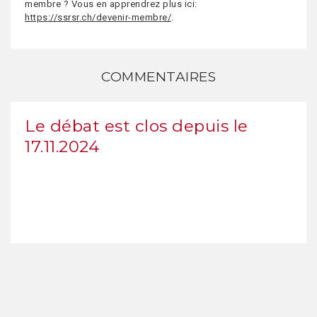
membre ? Vous en apprendrez plus ici:
https://ssrsr.ch/devenir-membre/
.
COMMENTAIRES
Le débat est clos depuis le
17.11.2024