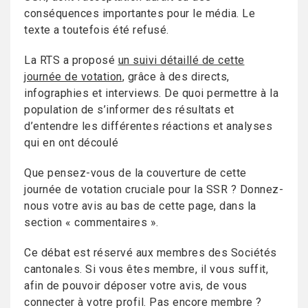
conséquences importantes pour le média. Le
texte a toutefois été refusé.
La RTS a proposé
un suivi détaillé de cette
journée de votation
, grâce à des directs,
infographies et interviews. De quoi permettre à la
population de s’informer des résultats et
d’entendre les différentes réactions et analyses
qui en ont découlé
Que pensez-vous de la couverture de cette
journée de votation cruciale pour la SSR ? Donnez-
nous votre avis au bas de cette page, dans la
section « commentaires ».
Ce débat est réservé aux membres des Sociétés
cantonales. Si vous êtes membre, il vous suffit,
afin de pouvoir déposer votre avis, de vous
connecter à votre profil. Pas encore membre ?