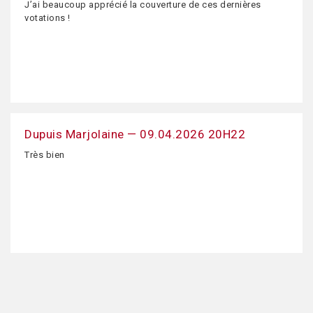
J’ai beaucoup apprécié la couverture de ces dernières
votations !
Dupuis Marjolaine — 09.04.2026 20H22
Très bien