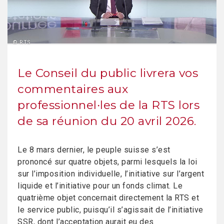
© RTS
Le Conseil du public livrera vos
commentaires aux
professionnel∙les de la RTS lors
de sa réunion du 20 avril 2026.
Le 8 mars dernier, le peuple suisse s’est
prononcé sur quatre objets, parmi lesquels la loi
sur l’imposition individuelle, l’initiative sur l’argent
liquide et l’initiative pour un fonds climat. Le
quatrième objet concernait directement la RTS et
le service public, puisqu’il s’agissait de l’initiative
SSR, dont l’acceptation aurait eu des