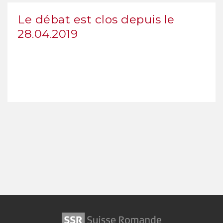
Le débat est clos depuis le
28.04.2019