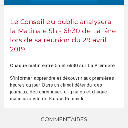
Le Conseil du public analysera
la Matinale 5h - 6h30 de La 1ère
lors de sa réunion du 29 avril
2019.
Chaque matin entre 5h et 6h30 sur La Première
S’informer, apprendre et découvrir aux premières
heures du jour. Dans un climat détendu, des
journaux, des chroniques originales et chaque
matin un invité de Suisse Romande.
COMMENTAIRES