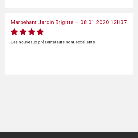
Marbehant Jardin Brigitte — 08.01.2020 12H37
Les nouveaux présentateurs sont excellents