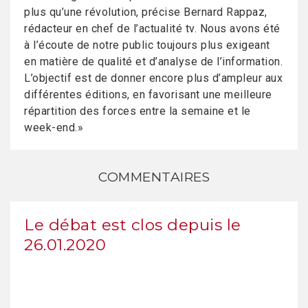
plus qu’une révolution, précise Bernard Rappaz,
rédacteur en chef de l’actualité tv. Nous avons été
à l’écoute de notre public toujours plus exigeant
en matière de qualité et d’analyse de l’information.
L’objectif est de donner encore plus d’ampleur aux
différentes éditions, en favorisant une meilleure
répartition des forces entre la semaine et le
week-end.»
COMMENTAIRES
Le débat est clos depuis le
26.01.2020