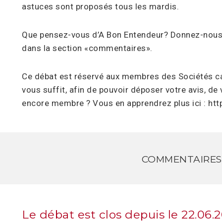
astuces sont proposés tous les mardis.
Que pensez-vous d’A Bon Entendeur? Donnez-nous v
dans la section «commentaires».
Ce débat est réservé aux membres des Sociétés ca
vous suffit, afin de pouvoir déposer votre avis, de
encore membre ? Vous en apprendrez plus ici : htt
COMMENTAIRES
Le débat est clos depuis le 22.06.