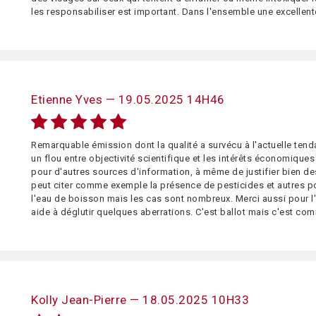
les responsabiliser est important. Dans l'ensemble une excellen
Etienne Yves — 19.05.2025 14H46
Remarquable émission dont la qualité a survécu à l'actuelle tend
un flou entre objectivité scientifique et les intérêts économiques 
pour d'autres sources d'information, à même de justifier bien de
peut citer comme exemple la présence de pesticides et autres p
l'eau de boisson mais les cas sont nombreux. Merci aussi pour l
aide à déglutir quelques aberrations. C'est ballot mais c'est com
Kolly Jean-Pierre — 18.05.2025 10H33