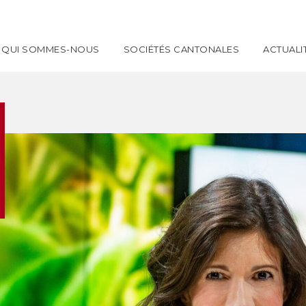
QUI SOMMES-NOUS
SOCIÉTÉS CANTONALES
ACTUALI