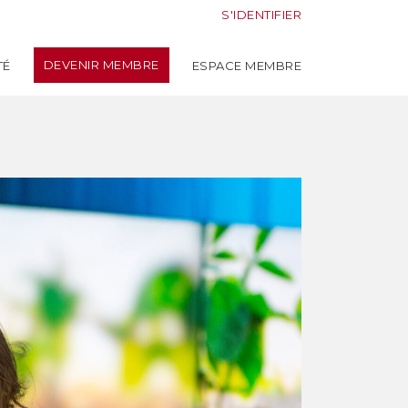
S'IDENTIFIER
DEVENIR MEMBRE
TÉ
ESPACE MEMBRE