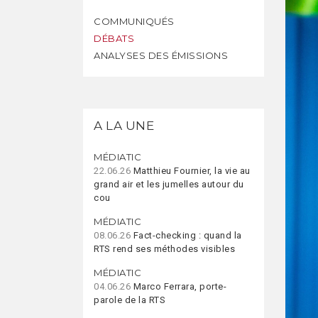
COMMUNIQUÉS
DÉBATS
ANALYSES DES ÉMISSIONS
A LA UNE
MÉDIATIC
22.06.26
Matthieu Fournier, la vie au
grand air et les jumelles autour du
cou
MÉDIATIC
08.06.26
Fact-checking : quand la
RTS rend ses méthodes visibles
MÉDIATIC
04.06.26
Marco Ferrara, porte-
parole de la RTS