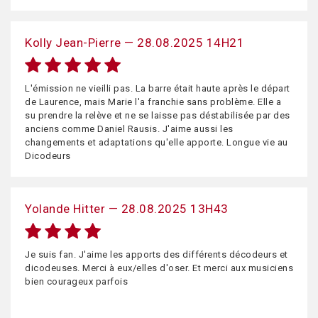
Kolly Jean-Pierre — 28.08.2025 14H21
L'émission ne vieilli pas. La barre était haute après le départ
de Laurence, mais Marie l'a franchie sans problème. Elle a
su prendre la relève et ne se laisse pas déstabilisée par des
anciens comme Daniel Rausis. J'aime aussi les
changements et adaptations qu'elle apporte. Longue vie au
Dicodeurs
Yolande Hitter — 28.08.2025 13H43
Je suis fan. J'aime les apports des différents décodeurs et
dicodeuses. Merci à eux/elles d'oser. Et merci aux musiciens
bien courageux parfois