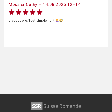
Mossier Cathy — 14.08.2025 12H14
J’adoooore! Tout simplement