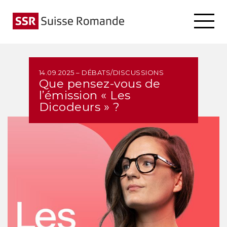
14.09.2025 – DÉBATS/DISCUSSIONS
Que pensez-vous de
l’émission « Les
Dicodeurs » ?