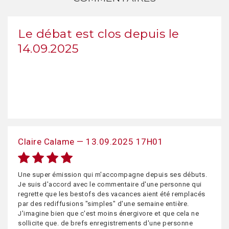
Le débat est clos depuis le
14.09.2025
Claire Calame — 13.09.2025 17H01
Une super émission qui m'accompagne depuis ses débuts.
Je suis d'accord avec le commentaire d'une personne qui
regrette que les bestofs des vacances aient été remplacés
par des rediffusions "simples" d'une semaine entière.
J'imagine bien que c'est moins énergivore et que cela ne
sollicite que. de brefs enregistrements d'une personne