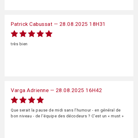
Patrick Cabussat — 28.08.2025 18H31
très bien
Varga Adrienne — 28.08.2025 16H42
Que serait la pause de midi sans l’humour - en général de
bon niveau - de l’équipe des décodeurs ? C’est un « must »