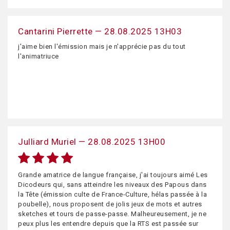
Cantarini Pierrette — 28.08.2025 13H03
j'aime bien l'émission mais je n'apprécie pas du tout
l'animatriuce
Julliard Muriel — 28.08.2025 13H00
Grande amatrice de langue française, j'ai toujours aimé Les
Dicodeurs qui, sans atteindre les niveaux des Papous dans
la Tête (émission culte de France-Culture, hélas passée à la
poubelle), nous proposent de jolis jeux de mots et autres
sketches et tours de passe-passe. Malheureusement, je ne
peux plus les entendre depuis que la RTS est passée sur