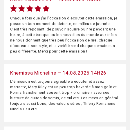
Chaque fois que j'ai l'occasion d'écouter cette émission, je
passe un bon moment de détente, en milieu de journée.
C'est très reposant, de pouvoir sourire ou rire pendant une
heure, à cette époque où les nouvelles du monde aux infos
ne nous donnent que très peu l'occasion de rire. Chaque
dicodeur a son style, et la variété rend chaque semaine un
peu différente. Merci pour cette émission !
Khemissa Micheline — 14.08.2025 14H26
L’émission est toujours agréable à écouter et assez
marrante, Mary Riley est un peu trop bavarde à mon goût et
Forma franchement souvent trop « ordinaire » avec ses
histoire de cuites de vomis, de cul etc. Les mecs en général
toujours aussi bons, des valeurs sûres , Thierry Romanens
Nicola Hau etc