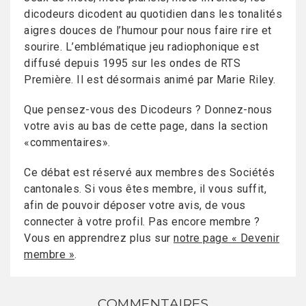
dicodeurs dicodent au quotidien dans les tonalités
aigres douces de l’humour pour nous faire rire et
sourire. L’emblématique jeu radiophonique est
diffusé depuis 1995 sur les ondes de RTS
Première. Il est désormais animé par Marie Riley.
Que pensez-vous des Dicodeurs ? Donnez-nous
votre avis au bas de cette page, dans la section
«commentaires».
Ce débat est réservé aux membres des Sociétés
cantonales. Si vous êtes membre, il vous suffit,
afin de pouvoir déposer votre avis, de vous
connecter à votre profil. Pas encore membre ?
Vous en apprendrez plus sur
notre page « Devenir
membre »
.
COMMENTAIRES