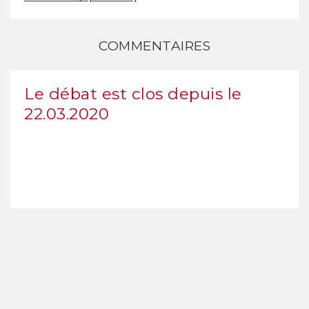
COMMENTAIRES
Le débat est clos depuis le
22.03.2020