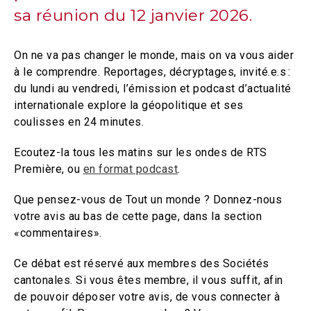
sa réunion du 12 janvier 2026.
On ne va pas changer le monde, mais on va vous aider
à le comprendre. Reportages, décryptages, invité.e.s :
du lundi au vendredi, l’émission et podcast d’actualité
internationale explore la géopolitique et ses
coulisses en 24 minutes.
Ecoutez-la tous les matins sur les ondes de RTS
Première, ou
en format podcast
.
Que pensez-vous de Tout un monde ? Donnez-nous
votre avis au bas de cette page, dans la section
«commentaires».
Ce débat est réservé aux membres des Sociétés
cantonales. Si vous êtes membre, il vous suffit, afin
de pouvoir déposer votre avis, de vous connecter à