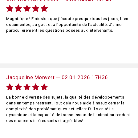
Magnifique ! Emission que j'écoute presque tous les jours, bien
documentée, au goût et à l'opportunité de l'actualité. J'aime
particulièrement les questions posées aux intervenants.
Jacqueline Monvert — 02.01.2026 17H36
La bonne diversité des sujets, la qualité des développements
dans un temps restreint. Tout cela nous aide à mieux cerner la
complexité des problématiques actuelles: Et il y en a! La
dynamique et la capacité de transmission de l'animateur rendent
ces moments intéressants et agréables!