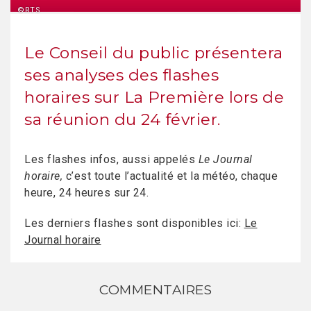
©RTS
Le Conseil du public présentera
ses analyses des flashes
horaires sur La Première lors de
sa réunion du 24 février.
Les flashes infos, aussi appelés
Le Journal
horaire,
c’est toute l’actualité et la météo, chaque
heure, 24 heures sur 24.
Les derniers flashes sont disponibles ici:
Le
Journal horaire
COMMENTAIRES