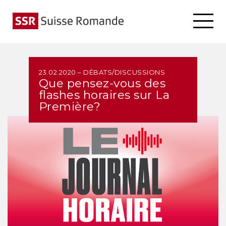
23.02.2020 – DÉBATS/DISCUSSIONS
Que pensez-vous des
flashes horaires sur La
Première?