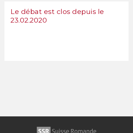
Le débat est clos depuis le
23.02.2020