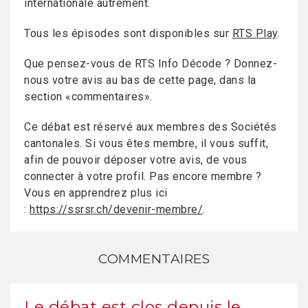
internationale autrement.
Tous les épisodes sont disponibles sur
RTS Play
.
Que pensez-vous de RTS Info Décode ? Donnez-
nous votre avis au bas de cette page, dans la
section «commentaires».
Ce débat est réservé aux membres des Sociétés
cantonales. Si vous êtes membre, il vous suffit,
afin de pouvoir déposer votre avis, de vous
connecter à votre profil. Pas encore membre ?
Vous en apprendrez plus ici
:
https://ssrsr.ch/devenir-membre/
.
COMMENTAIRES
Le débat est clos depuis le