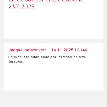
23.11.2025
Jacqueline Monvert — 16.11.2025 12H46
Hélas nous ne connaissons pas l'existence de cette
émission....