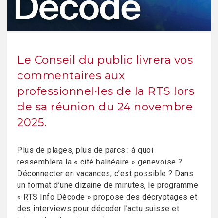
Le Conseil du public livrera vos
commentaires aux
professionnel∙les de la RTS lors
de sa réunion du 24 novembre
2025.
Plus de plages, plus de parcs : à quoi
ressemblera la « cité balnéaire » genevoise ?
Déconnecter en vacances, c’est possible ? Dans
un format d’une dizaine de minutes, le programme
« RTS Info Décode » propose des décryptages et
des interviews pour décoder l’actu suisse et