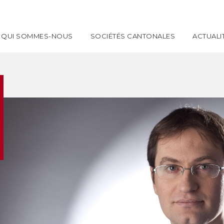
QUI SOMMES-NOUS
SOCIÉTÉS CANTONALES
ACTUALI