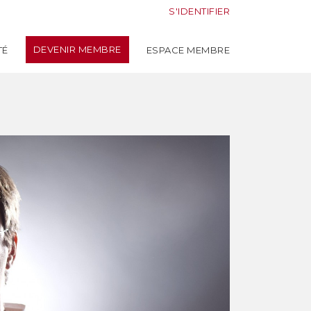
S'IDENTIFIER
DEVENIR MEMBRE
TÉ
ESPACE MEMBRE