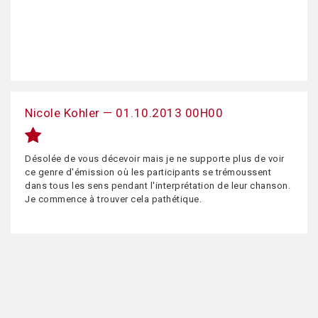
Nicole Kohler — 01.10.2013 00H00
Désolée de vous décevoir mais je ne supporte plus de voir
ce genre d'émission où les participants se trémoussent
dans tous les sens pendant l'interprétation de leur chanson.
Je commence à trouver cela pathétique.