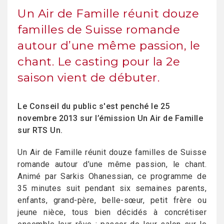
Un Air de Famille réunit douze
familles de Suisse romande
autour d’une même passion, le
chant. Le casting pour la 2e
saison vient de débuter.
Le Conseil du public s'est penché le 25
novembre 2013 sur l’émission Un Air de Famille
sur RTS Un.
Un Air de Famille réunit douze familles de Suisse
romande autour d’une même passion, le chant.
Animé par Sarkis Ohanessian, ce programme de
35 minutes suit pendant six semaines parents,
enfants, grand-père, belle-sœur, petit frère ou
jeune nièce, tous bien décidés à concrétiser