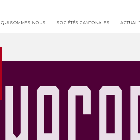
QUI SOMMES-NOUS
SOCIÉTÉS CANTONALES
ACTUALI