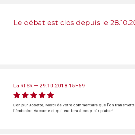
Le débat est clos depuis le 28.10.2
La RTSR — 29.10.2018 15H59
Bonjour Josette, Merci de votre commentaire que l'on transmettr
l'émission Vacarme et qui leur fera à coup sûr plaisir!