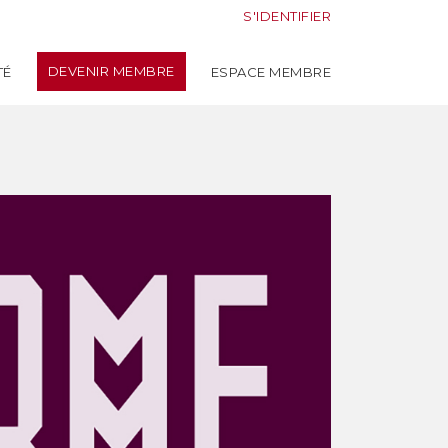
S'IDENTIFIER
DEVENIR MEMBRE
TÉ
ESPACE MEMBRE