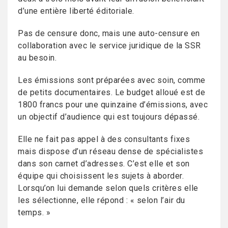
d’une entière liberté éditoriale.
Pas de censure donc, mais une auto-censure en
collaboration avec le service juridique de la SSR
au besoin.
Les émissions sont préparées avec soin, comme
de petits documentaires. Le budget alloué est de
1800 francs pour une quinzaine d’émissions, avec
un objectif d’audience qui est toujours dépassé.
Elle ne fait pas appel à des consultants fixes
mais dispose d’un réseau dense de spécialistes
dans son carnet d’adresses. C’est elle et son
équipe qui choisissent les sujets à aborder.
Lorsqu’on lui demande selon quels critères elle
les sélectionne, elle répond : « selon l’air du
temps. »