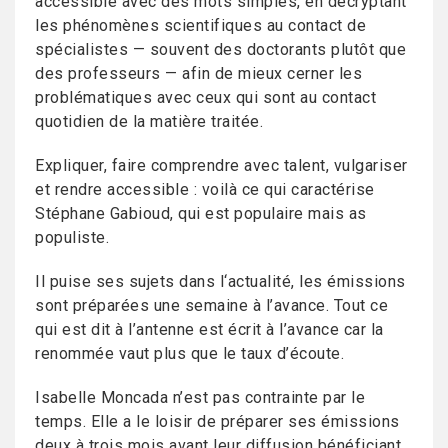
accessible avec des mots simples, en décryptant
les phénomènes scientifiques au contact de
spécialistes — souvent des doctorants plutôt que
des professeurs — afin de mieux cerner les
problématiques avec ceux qui sont au contact
quotidien de la matière traitée.
Expliquer, faire comprendre avec talent, vulgariser
et rendre accessible : voilà ce qui caractérise
Stéphane Gabioud, qui est populaire mais as
populiste.
Il puise ses sujets dans l‘actualité, les émissions
sont préparées une semaine à l’avance. Tout ce
qui est dit à l’antenne est écrit à l’avance car la
renommée vaut plus que le taux d’écoute.
Isabelle Moncada n’est pas contrainte par le
temps. Elle a le loisir de préparer ses émissions
deux à trois mois avant leur diffusion bénéficiant