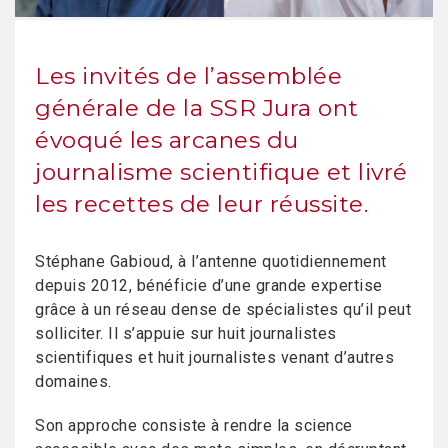
Les invités de l’assemblée
générale de la SSR Jura ont
évoqué les arcanes du
journalisme scientifique et livré
les recettes de leur réussite.
Stéphane Gabioud, à l’antenne quotidiennement
depuis 2012, bénéficie d’une grande expertise
grâce à un réseau dense de spécialistes qu’il peut
solliciter. Il s’appuie sur huit journalistes
scientifiques et huit journalistes venant d’autres
domaines.
Son approche consiste à rendre la science