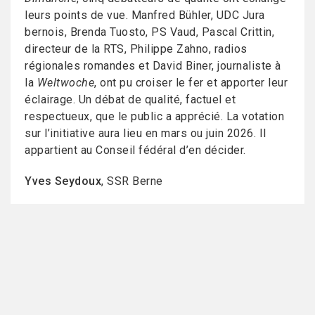
leurs points de vue. Manfred Bühler, UDC Jura
bernois, Brenda Tuosto, PS Vaud, Pascal Crittin,
directeur de la RTS, Philippe Zahno, radios
régionales romandes et David Biner, journaliste à
la
Weltwoche
, ont pu croiser le fer et apporter leur
éclairage. Un débat de qualité, factuel et
respectueux, que le public a apprécié. La votation
sur l’initiative aura lieu en mars ou juin 2026. Il
appartient au Conseil fédéral d’en décider.
Yves Seydoux
, SSR Berne