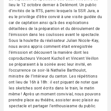
lieu le 12 octobre dernier à Delémont. Un public
d’invités de la RTS, parmi lesquels la SSR Jura, a
eu le privilège d’être convié à une visite guidée du
car de captation ainsi qu’à des explications
détaillées de la préparation et du déroulement de
l’émission dans les coulisses avant le spectacle.
Sous la houlette du réalisateur Julian Nicole-Kay,
nous avons appris comment était enregistrée
l’émission et découvert la manière dont les
coproducteurs Vincent Kucholl et Vincent Veillon
se préparaient à la soirée avec leur invité, en
l’occurrence ce soir-là Nathalie Barthoulot,
ministre de l’Intérieur du canton. Les répétitions
ont lieu de 16h à 18h : il est piquant de noter que
les sketches sont écrits dans le train, le matin
même ! Après un moment convivial, nous pouvons
prendre place au théâtre, assister avec plaisir au
spectacle et partager l’enthousiasme du public.