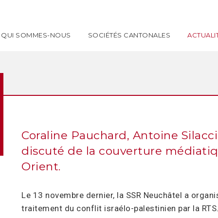
QUI SOMMES-NOUS
SOCIÉTÉS CANTONALES
ACTUALI
Coraline Pauchard, Antoine Silacc
discuté de la couverture médiatiq
Orient.
Le 13 novembre dernier, la SSR Neuchâtel a organi
traitement du conflit israélo-palestinien par la RT