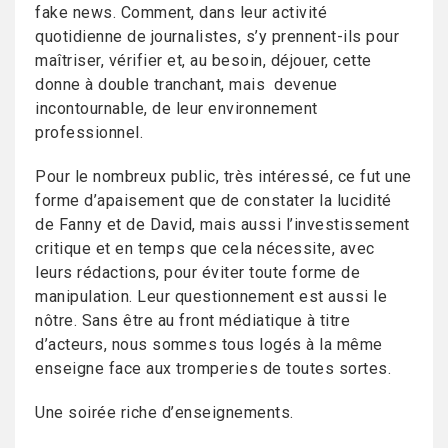
fake news. Comment, dans leur activité
quotidienne de journalistes, s’y prennent-ils pour
maîtriser, vérifier et, au besoin, déjouer, cette
donne à double tranchant, mais devenue
incontournable, de leur environnement
professionnel.
Pour le nombreux public, très intéressé, ce fut une
forme d’apaisement que de constater la lucidité
de Fanny et de David, mais aussi l’investissement
critique et en temps que cela nécessite, avec
leurs rédactions, pour éviter toute forme de
manipulation. Leur questionnement est aussi le
nôtre. Sans être au front médiatique à titre
d’acteurs, nous sommes tous logés à la même
enseigne face aux tromperies de toutes sortes.
Une soirée riche d’enseignements.