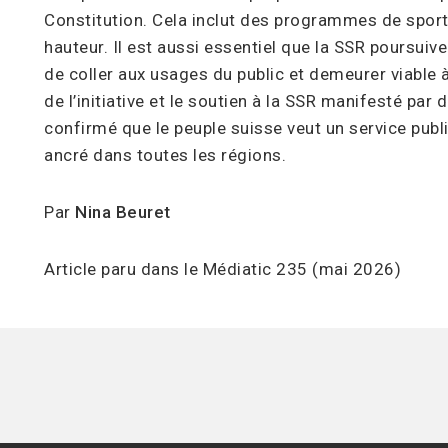
Constitution. Cela inclut des programmes de sport 
hauteur. Il est aussi essentiel que la SSR poursu
de coller aux usages du public et demeurer viable à
de l’initiative et le soutien à la SSR manifesté pa
confirmé que le peuple suisse veut un service public
ancré dans toutes les régions.
Par
Nina Beuret
Article paru dans le Médiatic 235 (mai 2026)