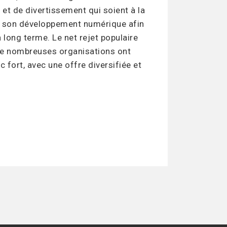
et de divertissement qui soient à la
ive son développement numérique afin
 long terme. Le net rejet populaire
r de nombreuses organisations ont
 fort, avec une offre diversifiée et