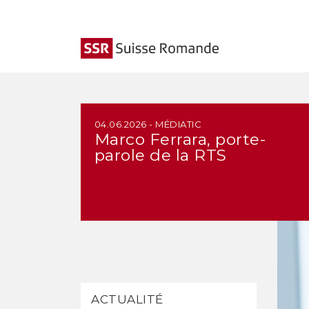
04.06.2026 - MÉDIATIC
Marco Ferrara, porte-
parole de la RTS
ACTUALITÉ