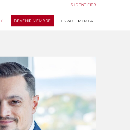
S'IDENTIFIER
DEVENIR MEMBRE
TÉ
ESPACE MEMBRE