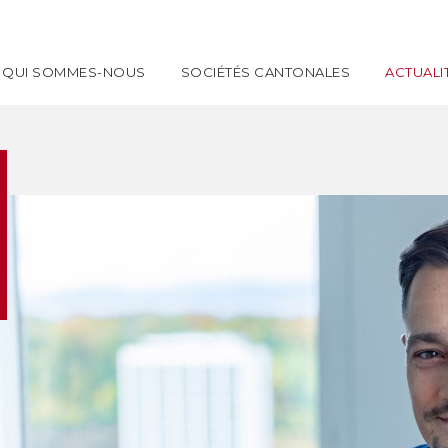
QUI SOMMES-NOUS
SOCIÉTÉS CANTONALES
ACTUALI