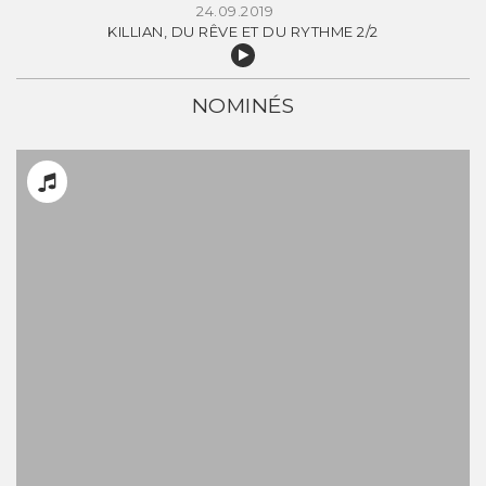
24.09.2019
KILLIAN, DU RÊVE ET DU RYTHME 2/2
NOMINÉS