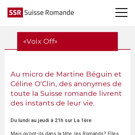
«Voix Off»
Au micro de Martine Béguin et
Céline O‘Clin, des anonymes de
toute la Suisse romande livrent
des instants de leur vie.
Du lundi au jeudi à 21h sur La 1ère
Mais qu’ont-ils dans la tête, les Romands? Elles