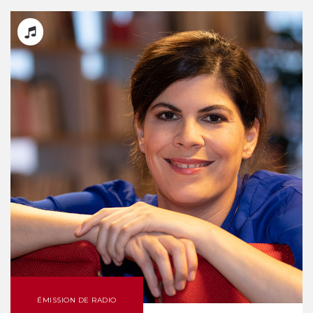
ÉMISSION DE RADIO