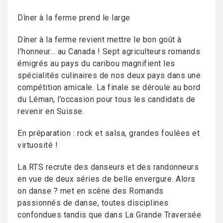
Dîner à la ferme prend le large
Dîner à la ferme revient mettre le bon goût à
l’honneur… au Canada ! Sept agriculteurs romands
émigrés au pays du caribou magnifient les
spécialités culinaires de nos deux pays dans une
compétition amicale. La finale se déroule au bord
du Léman, l’occasion pour tous les candidats de
revenir en Suisse.
En préparation : rock et salsa, grandes foulées et
virtuosité !
La RTS recrute des danseurs et des randonneurs
en vue de deux séries de belle envergure. Alors
on danse ? met en scène des Romands
passionnés de danse, toutes disciplines
confondues tandis que dans La Grande Traversée