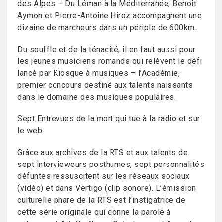
des Alpes – Du Léman à la Méditerranée, Benoît
Aymon et Pierre-Antoine Hiroz accompagnent une
dizaine de marcheurs dans un périple de 600km.
Du souffle et de la ténacité, il en faut aussi pour
les jeunes musiciens romands qui relèvent le défi
lancé par Kiosque à musiques – l’Académie,
premier concours destiné aux talents naissants
dans le domaine des musiques populaires.
Sept Entrevues de la mort qui tue à la radio et sur
le web
Grâce aux archives de la RTS et aux talents de
sept intervieweurs posthumes, sept personnalités
défuntes ressuscitent sur les réseaux sociaux
(vidéo) et dans Vertigo (clip sonore). L’émission
culturelle phare de la RTS est l’instigatrice de
cette série originale qui donne la parole à