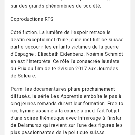
sur des grands phénomènes de société.
Coproductions RTS
Côté fiction, La lumière de l’espoir retrace le
destin exceptionnel d’une jeune institutrice suisse
partie secourir les enfants victimes de la guerre
d’Espagne : Elisabeth Eidenbenz. Noémie Schmidt
en est l’interprète. Ce rôle l’a consacrée lauréate
du Prix du film de télévision 2017 aux Journées
de Soleure.
Parmi les documentaires phare prochainement
diffusés, la série Les Apprentis emboîte le pas à
cinq jeunes romands durant leur formation. Free to
run, hymne assumé à la course à pied, fait l’objet
d’une soirée thématique avec Infrarouge à l’instar
de Delamuraz qui revient sur l’une des figures les
plus passionnantes de la politique suisse.