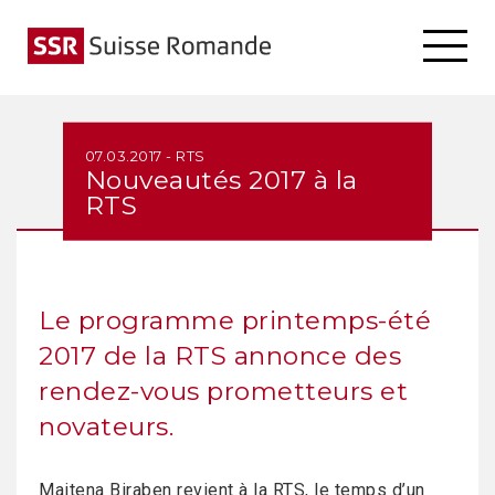
07.03.2017 - RTS
Nouveautés 2017 à la
RTS
Le programme printemps-été
2017 de la RTS annonce des
rendez-vous prometteurs et
novateurs.
Maitena Biraben revient à la RTS, le temps d’un