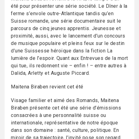
été pour présenter une série société. Le Dîner à la
ferme s’envole outre-Atlantique tandis qu’en
Suisse romande, une série documentaire suit le
parcours de cinq jeunes apprentis. Jeunesse et
proximité, aussi, avec le lancement d’un concours
de musique populaire et pleins feux sur le destin
d’une Suissesse héroïque dans la fiction La
lumière de l’espoir. Quant aux Entrevues de la mort
qui tue, ils redonnent vie – enfin ! – entre autres à
Dalida, Arletty et Auguste Piccard.
Maitena Biraben revient cet été
Visage familier et aimé des Romands, Maitena
Biraben présente cet été une série d’émissions
consacrées à une personnalité suisse ou
internationale, représentative de notre époque
dans son domaine : santé, culture, politique. En
miroir de sa trajectoire, l’invité pose son regard