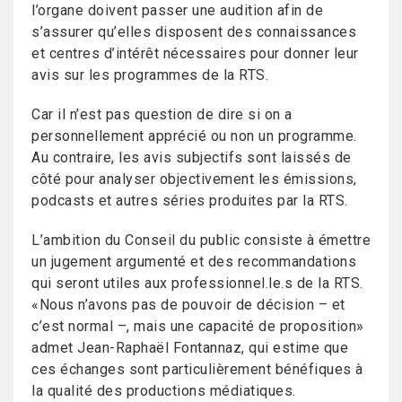
l’organe doivent passer une audition afin de
s’assurer qu’elles disposent des connaissances
et centres d’intérêt nécessaires pour donner leur
avis sur les programmes de la RTS.
Car il n’est pas question de dire si on a
personnellement apprécié ou non un programme.
Au contraire, les avis subjectifs sont laissés de
côté pour analyser objectivement les émissions,
podcasts et autres séries produites par la RTS.
L’ambition du Conseil du public consiste à émettre
un jugement argumenté et des recommandations
qui seront utiles aux professionnel.le.s de la RTS.
«Nous n’avons pas de pouvoir de décision – et
c’est normal –, mais une capacité de proposition»
admet Jean-Raphaël Fontannaz, qui estime que
ces échanges sont particulièrement bénéfiques à
la qualité des productions médiatiques.