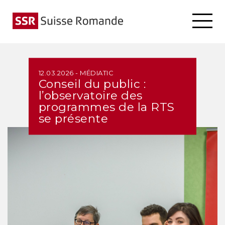
12.03.2026 - MÉDIATIC
Conseil du public :
l’observatoire des
programmes de la RTS
se présente