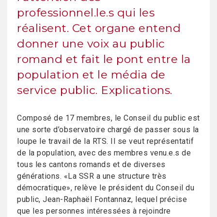
professionnel.le.s qui les
réalisent. Cet organe entend
donner une voix au public
romand et fait le pont entre la
population et le média de
service public. Explications.
Composé de 17 membres, le Conseil du public est
une sorte d’observatoire chargé de passer sous la
loupe le travail de la RTS. Il se veut représentatif
de la population, avec des membres venu.e.s de
tous les cantons romands et de diverses
générations. «La SSR a une structure très
démocratique», relève le président du Conseil du
public, Jean-Raphaël Fontannaz, lequel précise
que les personnes intéressées à rejoindre