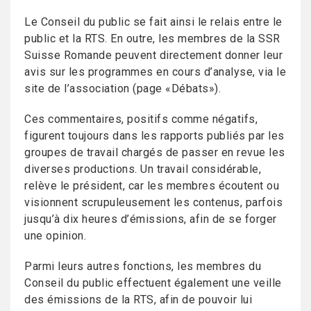
Le Conseil du public se fait ainsi le relais entre le
public et la RTS. En outre, les membres de la SSR
Suisse Romande peuvent directement donner leur
avis sur les programmes en cours d’analyse, via le
site de l’association (page «Débats»).
Ces commentaires, positifs comme négatifs,
figurent toujours dans les rapports publiés par les
groupes de travail chargés de passer en revue les
diverses productions. Un travail considérable,
relève le président, car les membres écoutent ou
visionnent scrupuleusement les contenus, parfois
jusqu’à dix heures d’émissions, afin de se forger
une opinion.
Parmi leurs autres fonctions, les membres du
Conseil du public effectuent également une veille
des émissions de la RTS, afin de pouvoir lui