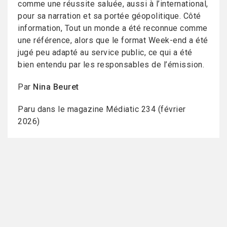
comme une réussite saluée, aussi à l’international,
pour sa narration et sa portée géopolitique. Côté
information, Tout un monde a été reconnue comme
une référence, alors que le format Week-end a été
jugé peu adapté au service public, ce qui a été
bien entendu par les responsables de l’émission.
Par
Nina Beuret
Paru dans le magazine Médiatic 234 (février
2026)