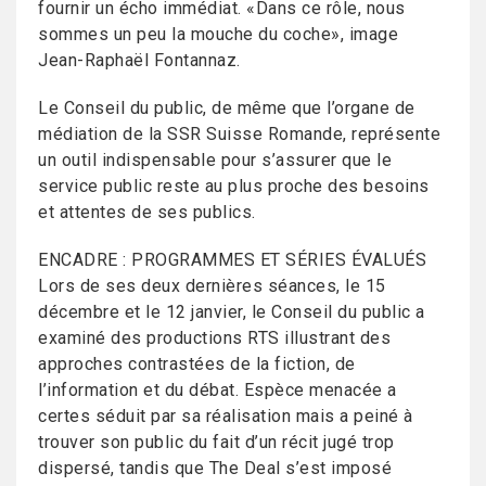
fournir un écho immédiat. «Dans ce rôle, nous
sommes un peu la mouche du coche», image
Jean-Raphaël Fontannaz.
Le Conseil du public, de même que l’organe de
médiation de la SSR Suisse Romande, représente
un outil indispensable pour s’assurer que le
service public reste au plus proche des besoins
et attentes de ses publics.
ENCADRE : PROGRAMMES ET SÉRIES ÉVALUÉS
Lors de ses deux dernières séances, le 15
décembre et le 12 janvier, le Conseil du public a
examiné des productions RTS illustrant des
approches contrastées de la fiction, de
l’information et du débat. Espèce menacée a
certes séduit par sa réalisation mais a peiné à
trouver son public du fait d’un récit jugé trop
dispersé, tandis que The Deal s’est imposé